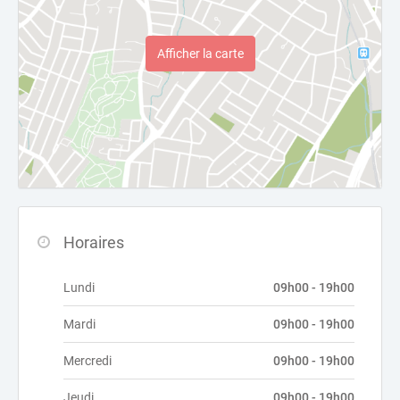
Afficher la carte
Horaires
Lundi
09h00 - 19h00
Mardi
09h00 - 19h00
Mercredi
09h00 - 19h00
Jeudi
09h00 - 19h00