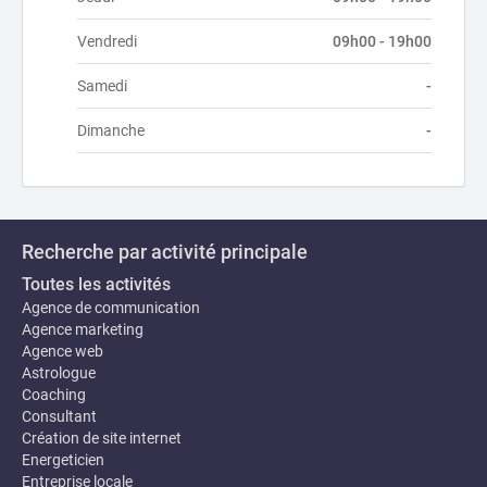
Vendredi
09h00 - 19h00
Samedi
-
Dimanche
-
Recherche par activité principale
Toutes les activités
Agence de communication
Agence marketing
Agence web
Astrologue
Coaching
Consultant
Création de site internet
Energeticien
Entreprise locale