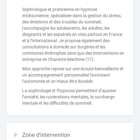
Sophrologue et praticienne en hypnose
ericksonienne, spécialisée dans la gestion du stress,
des émotions et des troubles du sommeil,
j’accompagne les adolescents, les adultes, les
dirigeants et les expatriés en visio partout en France
et à l’international. Je propose également des
consultations à domicile sur Surgères et les
communes limitrophes ainsi que des interventions en
entreprise en Charente-Maritime (17).
Mon approche repose sur une écoute bienveillante et
un accompagnement personnalisé favorisant
l’autonomie et un mieux-être durable.
La sophrologie et l’hypnose permettent d’apaiser
l’anxiété, les ruminations mentales, la surcharge
mentale et les difficultés de sommeil.
Zone d'intervention