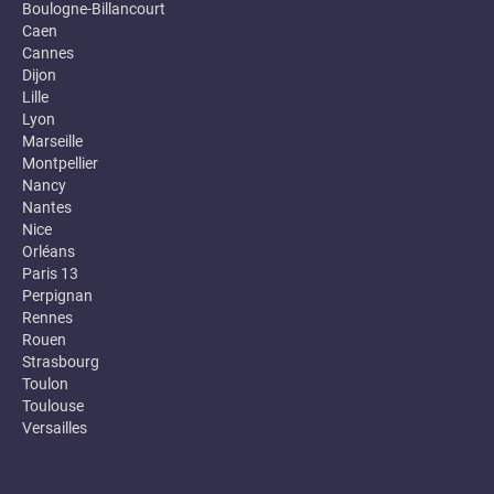
Boulogne-Billancourt
Caen
Cannes
Dijon
Lille
Lyon
Marseille
Montpellier
Nancy
Nantes
Nice
Orléans
Paris 13
Perpignan
Rennes
Rouen
Strasbourg
Toulon
Toulouse
Versailles