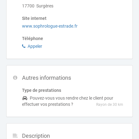
17700 Surgères
Site internet
www.sophrologue-estrade.fr
Téléphone
Appeler
Autres informations
Type de prestations
Pouvez-vous vous rendre chez le client pour
effectuer vos prestations ?
Rayon de 30 km
Description