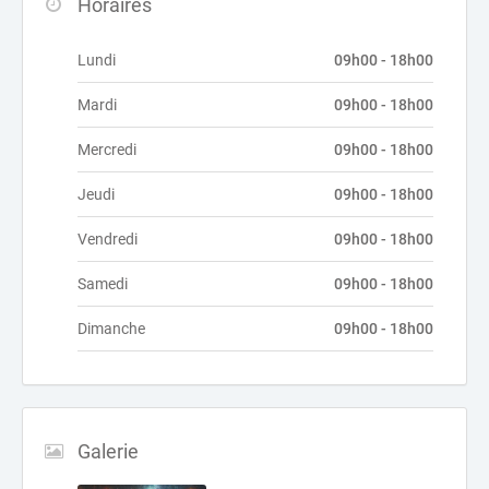
Horaires
Lundi
09h00 - 18h00
Mardi
09h00 - 18h00
Mercredi
09h00 - 18h00
Jeudi
09h00 - 18h00
Vendredi
09h00 - 18h00
Samedi
09h00 - 18h00
Dimanche
09h00 - 18h00
Galerie