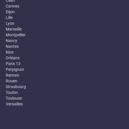
Caen
Cannes
Dijon
Lille
Lyon
Marseille
Montpellier
Nancy
Nantes
Nice
Orléans
Paris 13
Perpignan
Rennes
Rouen
Strasbourg
Toulon
Toulouse
Versailles