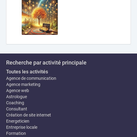
Recherche par activité principale
Toutes les activités
Agence de communication
Agence marketing
Agence web
Astrologue
Coaching
Consultant
Création de site internet
Energeticien
Entreprise locale
Formation