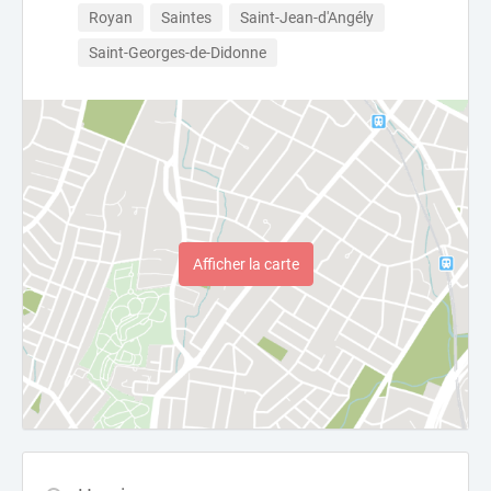
Royan
Saintes
Saint-Jean-d'Angély
Saint-Georges-de-Didonne
Afficher la carte