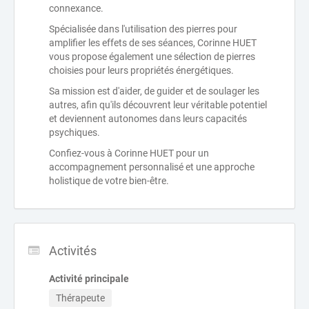
connexance.
Spécialisée dans l'utilisation des pierres pour
amplifier les effets de ses séances, Corinne HUET
vous propose également une sélection de pierres
choisies pour leurs propriétés énergétiques.
Sa mission est d'aider, de guider et de soulager les
autres, afin qu'ils découvrent leur véritable potentiel
et deviennent autonomes dans leurs capacités
psychiques.
Confiez-vous à Corinne HUET pour un
accompagnement personnalisé et une approche
holistique de votre bien-être.
Activités
Activité principale
Thérapeute