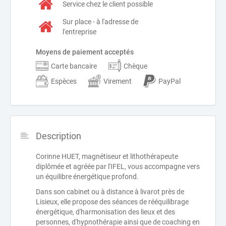
Service chez le client possible
Sur place - à l'adresse de
l'entreprise
Moyens de paiement acceptés
Carte bancaire
Chèque
Espèces
Virement
PayPal
Description
Corinne HUET, magnétiseur et lithothérapeute
diplômée et agréée par l'IFEL, vous accompagne vers
un équilibre énergétique profond.
Dans son cabinet ou à distance à livarot près de
Lisieux, elle propose des séances de rééquilibrage
énergétique, d'harmonisation des lieux et des
personnes, d'hypnothérapie ainsi que de coaching en