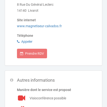
8 Rue Du Général Leclerc
14140 Livarot
Site internet
www.magnetiseur-calvados.fr
Téléphone
Appeler
Prendre RDV
Autres informations
Manière dont le service est proposé
Visioconférence possible