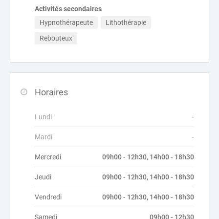
Activités secondaires
Hypnothérapeute
Lithothérapie
Rebouteux
Horaires
Lundi
-
Mardi
-
Mercredi
09h00 - 12h30, 14h00 - 18h30
Jeudi
09h00 - 12h30, 14h00 - 18h30
Vendredi
09h00 - 12h30, 14h00 - 18h30
Samedi
09h00 - 12h30