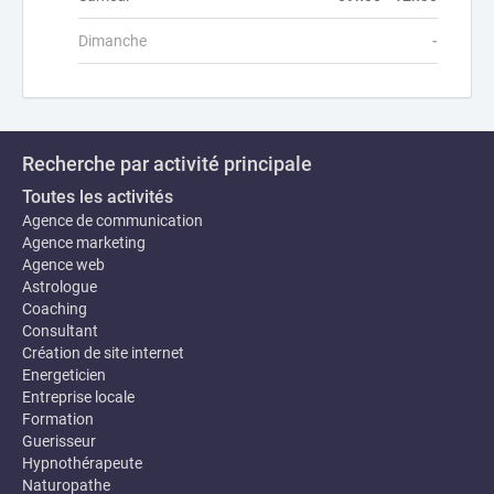
Dimanche
-
Recherche par activité principale
Toutes les activités
Agence de communication
Agence marketing
Agence web
Astrologue
Coaching
Consultant
Création de site internet
Energeticien
Entreprise locale
Formation
Guerisseur
Hypnothérapeute
Naturopathe