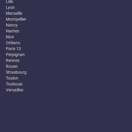
Lille
Lyon
Marseille
Montpellier
Nancy
Nantes
Nice
Orléans
Paris 13
Perpignan
Rennes
Rouen
Strasbourg
Toulon
Toulouse
Versailles