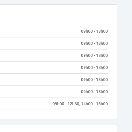
09h00 - 18h00
09h00 - 18h00
09h00 - 18h00
09h00 - 18h00
09h00 - 18h00
09h00 - 18h00
09h00 - 12h30, 14h00 - 18h00