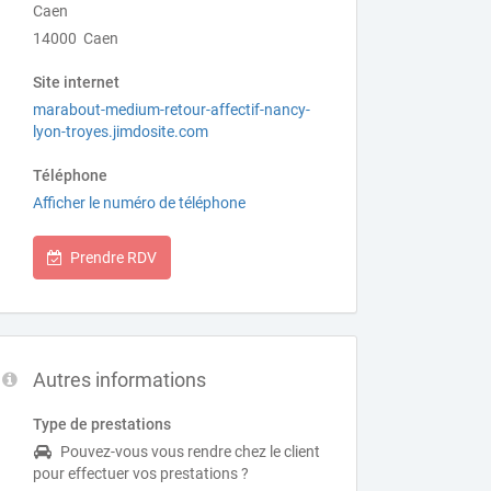
Caen
14000 Caen
Site internet
marabout-medium-retour-affectif-nancy-
lyon-troyes.jimdosite.com
Téléphone
Afficher le numéro de téléphone
Prendre RDV
Autres informations
Type de prestations
Pouvez-vous vous rendre chez le client
pour effectuer vos prestations ?