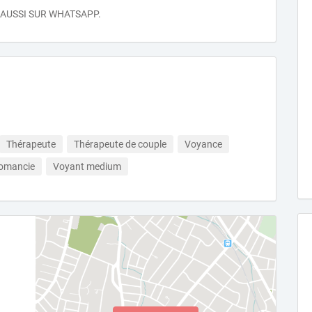
 AUSSI SUR WHATSAPP.
Thérapeute
Thérapeute de couple
Voyance
tomancie
Voyant medium