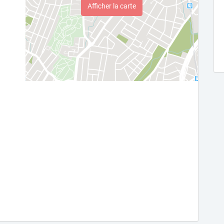
Afficher la carte