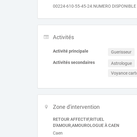
00224-610-55-45-24.NUMERO DISPONIBLE
Activités
Activité principale
Guerisseur
Activités secondaires
Astrologue
Voyance car
Zone d'intervention
RETOUR AFFECTIF,RITUEL
D'AMOUR,AMOUROLOGUE À CAEN
Caen