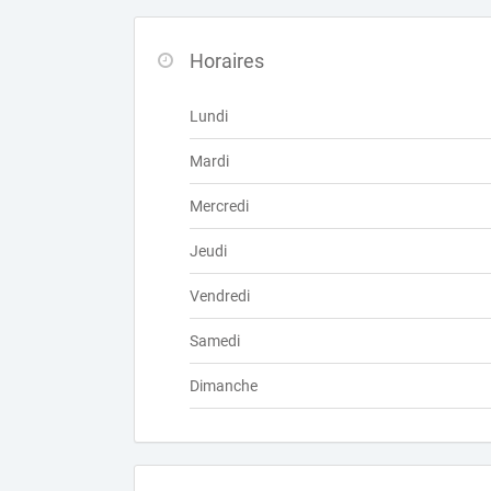
Horaires
Lundi
Mardi
Mercredi
Jeudi
Vendredi
Samedi
Dimanche