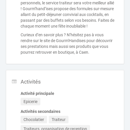
personnels, le service traiteur sera votre meilleur allié
! Gourm’hand’ises propose des formules sur-mesure
allant du petit-déjeuner convivial aux cocktails, en
passant par des buffets selon vos besoins. Faites de
chaque moment une fête inoubliable !
Curieux d’en savoir plus ? N’hésitez pas à vous
rendre sur le site de Gourm'Handises pour découvrir
ses prestations mais aussi ses produits que vous
pourrez retrouver en boutique, à Caen.
Activités
Activité principale
Epicerie
Activités secondaires
Chocolatier
Traiteur
Traiteurs, organisation de reception