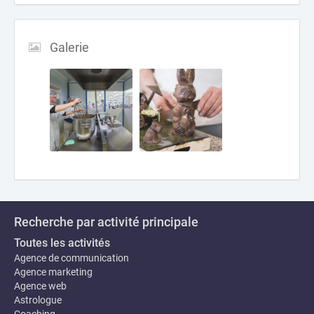
Galerie
Recherche par activité principale
Toutes les activités
Agence de communication
Agence marketing
Agence web
Astrologue