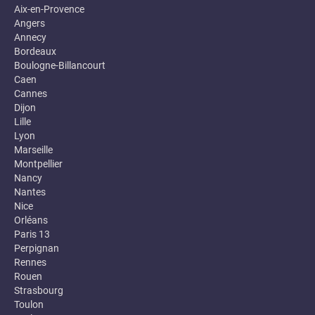
Aix-en-Provence
Angers
Annecy
Bordeaux
Boulogne-Billancourt
Caen
Cannes
Dijon
Lille
Lyon
Marseille
Montpellier
Nancy
Nantes
Nice
Orléans
Paris 13
Perpignan
Rennes
Rouen
Strasbourg
Toulon