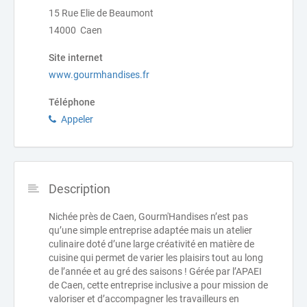
15 Rue Elie de Beaumont
14000 Caen
Site internet
www.gourmhandises.fr
Téléphone
Appeler
Description
Nichée près de Caen, Gourm'Handises n’est pas
qu’une simple entreprise adaptée mais un atelier
culinaire doté d’une large créativité en matière de
cuisine qui permet de varier les plaisirs tout au long
de l’année et au gré des saisons ! Gérée par l’APAEI
de Caen, cette entreprise inclusive a pour mission de
valoriser et d’accompagner les travailleurs en