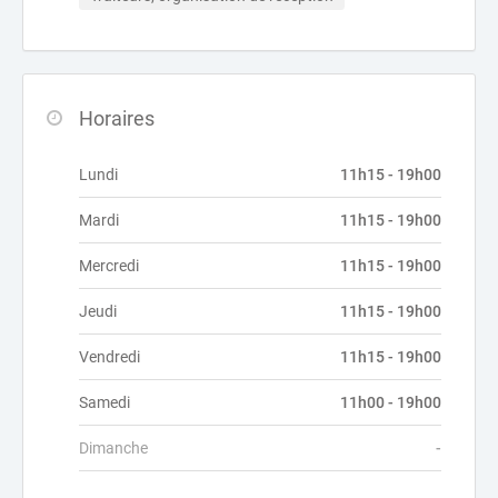
Horaires
Lundi
11h15 - 19h00
Mardi
11h15 - 19h00
Mercredi
11h15 - 19h00
Jeudi
11h15 - 19h00
Vendredi
11h15 - 19h00
Samedi
11h00 - 19h00
Dimanche
-