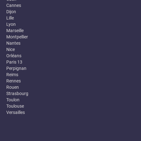
Cannes
Dijon
Lille
Lyon
Marseille
Montpellier
Nantes
Nice
Orléans
Paris 13
Perpignan
Reims
Rennes
Rouen
Strasbourg
Toulon
Toulouse
Versailles