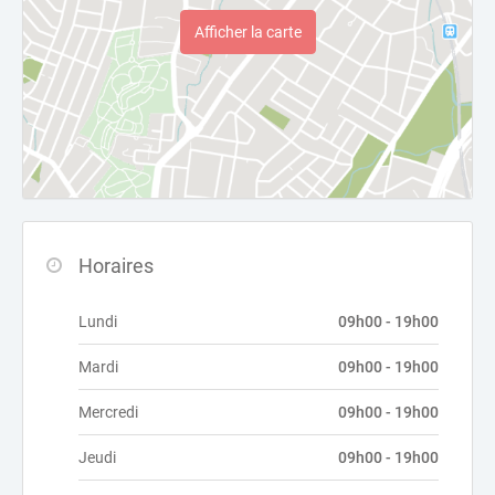
Afficher la carte
Horaires
Lundi
09h00 - 19h00
Mardi
09h00 - 19h00
Mercredi
09h00 - 19h00
Jeudi
09h00 - 19h00