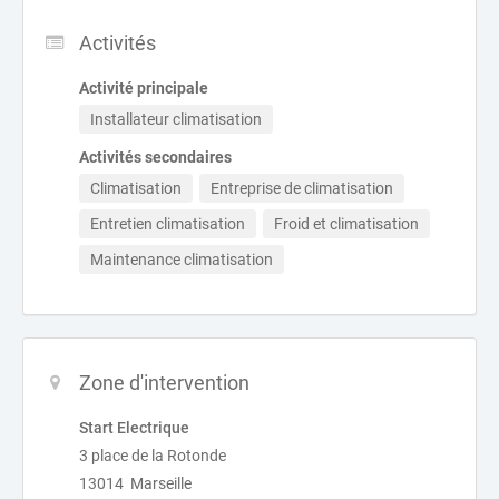
Activités
Activité principale
Installateur climatisation
Activités secondaires
Climatisation
Entreprise de climatisation
Entretien climatisation
Froid et climatisation
Maintenance climatisation
Zone d'intervention
Start Electrique
3 place de la Rotonde
13014 Marseille