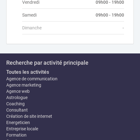
Vendredi
09h00 - 19h00
Samedi
09h00 - 19h00
Dimanche
-
Recherche par activité principale
Toutes les activités
Agence de communication
Agence marketing
Agence web
Astrologue
Coaching
Consultant
Création de site internet
Energeticien
Entreprise locale
Formation