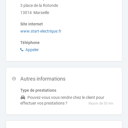
3 place de la Rotonde
13014 Marseille
Site internet
www.start-electrique.fr
Téléphone
Appeler
Autres informations
Type de prestations
Pouvez-vous vous rendre chez le client pour
effectuer vos prestations ?
Rayon de 50 km