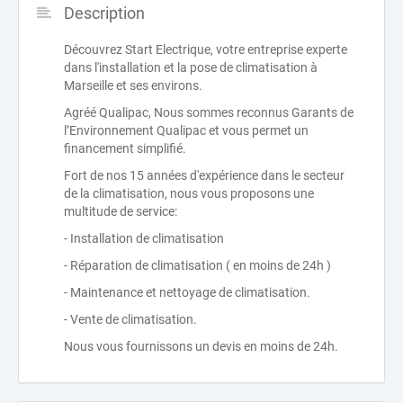
Description
Découvrez Start Electrique, votre entreprise experte
dans l'installation et la pose de climatisation à
Marseille et ses environs.
Agréé Qualipac, Nous sommes reconnus Garants de
l’Environnement Qualipac et vous permet un
financement simplifié.
Fort de nos 15 années d'expérience dans le secteur
de la climatisation, nous vous proposons une
multitude de service:
- Installation de climatisation
- Réparation de climatisation ( en moins de 24h )
- Maintenance et nettoyage de climatisation.
- Vente de climatisation.
Nous vous fournissons un devis en moins de 24h.