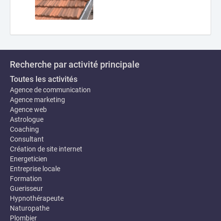
Recherche par activité principale
Toutes les activités
Agence de communication
Agence marketing
Agence web
Astrologue
Coaching
Consultant
Création de site internet
Energeticien
Entreprise locale
Formation
Guerisseur
Hypnothérapeute
Naturopathe
Plombier