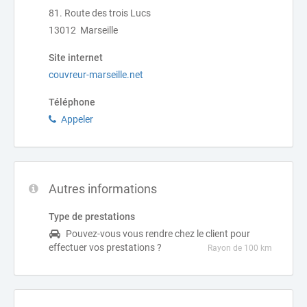
81.⁠ ⁠Route des trois Lucs
13012 Marseille
Site internet
couvreur-marseille.net
Téléphone
Appeler
Autres informations
Type de prestations
Pouvez-vous vous rendre chez le client pour
effectuer vos prestations ?
Rayon de 100 km