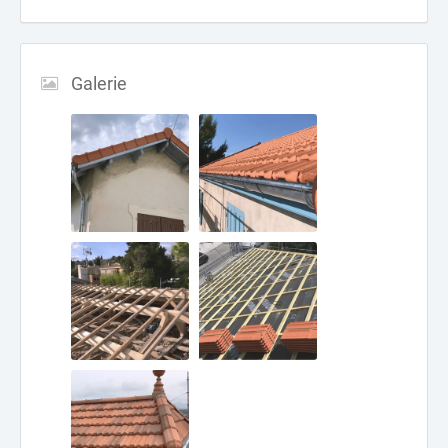
Galerie