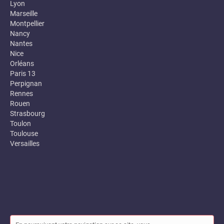
Lyon
Marseille
Montpellier
Nancy
Nantes
Nice
Orléans
Paris 13
Perpignan
Rennes
Rouen
Strasbourg
Toulon
Toulouse
Versailles