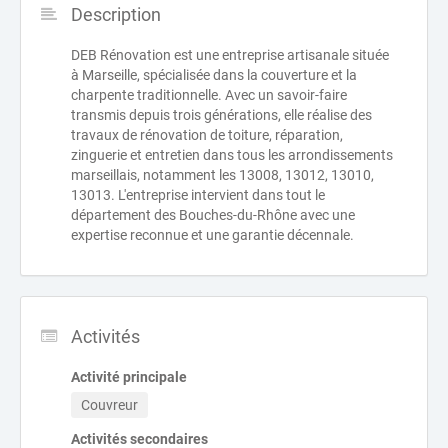
Description
DEB Rénovation est une entreprise artisanale située
à Marseille, spécialisée dans la couverture et la
charpente traditionnelle. Avec un savoir-faire
transmis depuis trois générations, elle réalise des
travaux de rénovation de toiture, réparation,
zinguerie et entretien dans tous les arrondissements
marseillais, notamment les 13008, 13012, 13010,
13013. L'entreprise intervient dans tout le
département des Bouches-du-Rhône avec une
expertise reconnue et une garantie décennale.
Activités
Activité principale
Couvreur
Activités secondaires