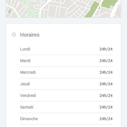
Horaires
Lundi
24h/24
Mardi
24h/24
Mercredi
24h/24
Jeudi
24h/24
Vendredi
24h/24
Samedi
24h/24
Dimanche
24h/24