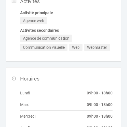
Activités
Activité principale
Agence web
Activités secondaires
Agence de communication
Communication visuelle
Web
Webmaster
Horaires
Lundi
09h00 - 18h00
Mardi
09h00 - 18h00
Mercredi
09h00 - 18h00