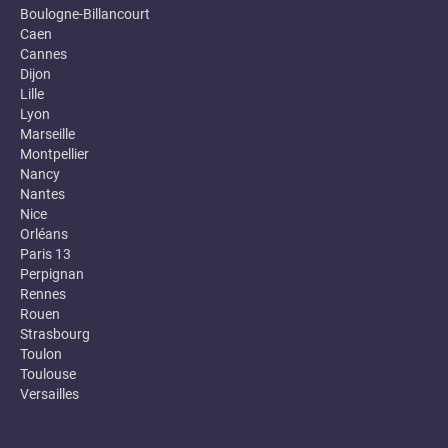
Boulogne-Billancourt
Caen
Cannes
Dijon
Lille
Lyon
Marseille
Montpellier
Nancy
Nantes
Nice
Orléans
Paris 13
Perpignan
Rennes
Rouen
Strasbourg
Toulon
Toulouse
Versailles