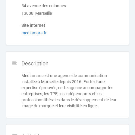
54 avenue des colonnes
13008 Marseille
Site internet
mediamars.fr
Description
Mediamars est une agence de communication
installée à Marseille depuis 2016. Forte d’une
expertise éprouvée, cette agence accompagne les
entreprises, les TPE, les indépendants et les
professions libérales dans le développement de leur
image de marque et leur visibilité en ligne.