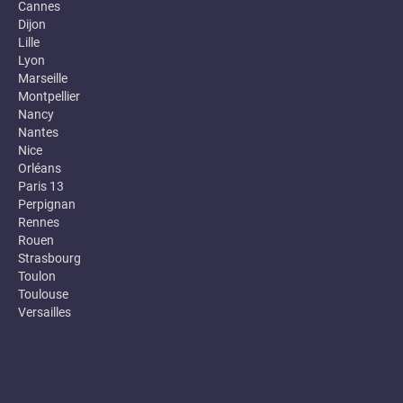
Cannes
Dijon
Lille
Lyon
Marseille
Montpellier
Nancy
Nantes
Nice
Orléans
Paris 13
Perpignan
Rennes
Rouen
Strasbourg
Toulon
Toulouse
Versailles