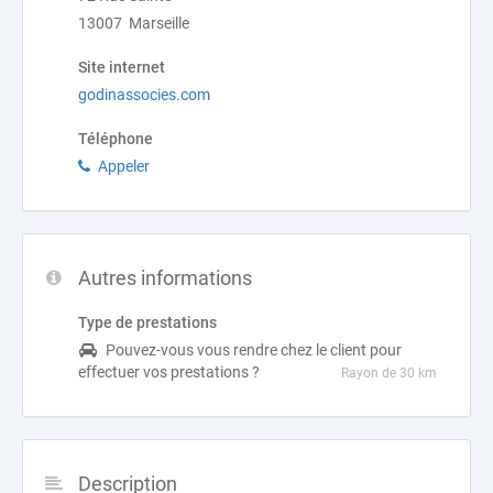
13007 Marseille
Site internet
godinassocies.com
Téléphone
Appeler
Autres informations
Type de prestations
Pouvez-vous vous rendre chez le client pour
effectuer vos prestations ?
Rayon de 30 km
Description