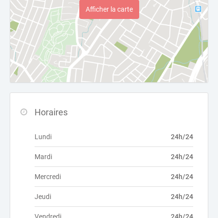
Afficher la carte
Horaires
Lundi
24h/24
Mardi
24h/24
Mercredi
24h/24
Jeudi
24h/24
Vendredi
24h/24