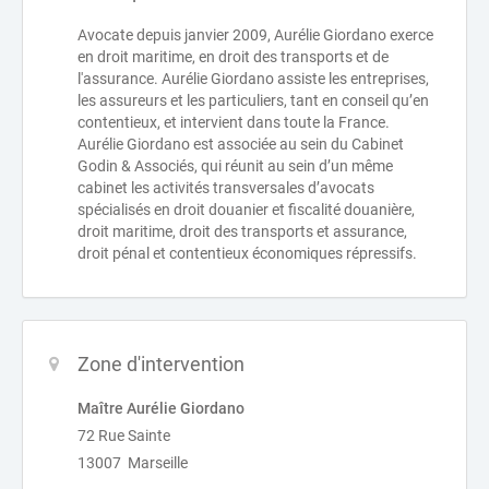
Avocate depuis janvier 2009, Aurélie Giordano exerce
en droit maritime, en droit des transports et de
l'assurance. Aurélie Giordano assiste les entreprises,
les assureurs et les particuliers, tant en conseil qu’en
contentieux, et intervient dans toute la France.
Aurélie Giordano est associée au sein du Cabinet
Godin & Associés, qui réunit au sein d’un même
cabinet les activités transversales d’avocats
spécialisés en droit douanier et fiscalité douanière,
droit maritime, droit des transports et assurance,
droit pénal et contentieux économiques répressifs.
Zone d'intervention
Maître Aurélie Giordano
72 Rue Sainte
13007 Marseille