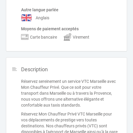
Autre langue parlée
Anglais
Moyens de paiement acceptés
Carte bancaire
Virement
Description
Réservez sereinement un service VTC Marseille avec
Mon Chauffeur Privé. Que ce soit pour votre
transport dans Marseille ou à travers la Provence,
nous vous offrons une alternative élégante et
confortable aux taxis standards.
Réservez Mon Chauffeur Privé VTC Marseille pour
vos déplacements de prestige vers toutes
destinations. Nos chauffeurs privés (VTC) sont
disponibles à l'aéroport de Marseille ainsi qu'à la gare