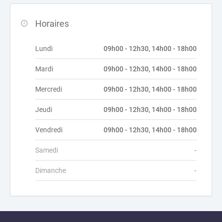
Horaires
Lundi
09h00 - 12h30, 14h00 - 18h00
Mardi
09h00 - 12h30, 14h00 - 18h00
Mercredi
09h00 - 12h30, 14h00 - 18h00
Jeudi
09h00 - 12h30, 14h00 - 18h00
Vendredi
09h00 - 12h30, 14h00 - 18h00
Samedi
-
Dimanche
-