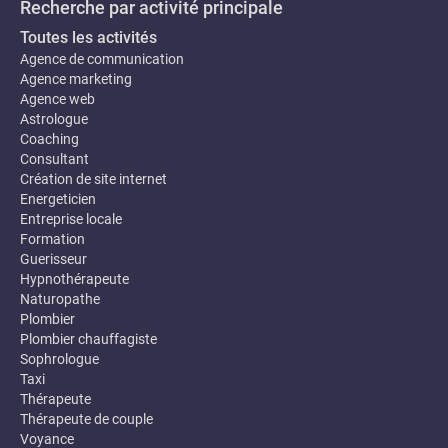
Recherche par activité principale
Toutes les activités
Agence de communication
Agence marketing
Agence web
Astrologue
Coaching
Consultant
Création de site internet
Energeticien
Entreprise locale
Formation
Guerisseur
Hypnothérapeute
Naturopathe
Plombier
Plombier chauffagiste
Sophrologue
Taxi
Thérapeute
Thérapeute de couple
Voyance