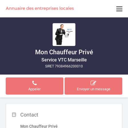
Mon Chauffeur Privé
Service VTC Marseille
SIRET 79384966200010
Appeler
Envoyer un message
Contact
Mon Chauffeur Privé