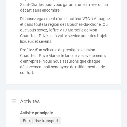
Saint-Charles pour vous garantir une arrivée ou un
départ sans encombre.
Disposez également d'un chauffeur VTC à Aubagne
et dans toute la région des Bouches-du-Rhône. Où
que vous soyez, l'offre VTC Marseille de Mon
Chauffeur Privé est à votre service pour des trajets
luxueux et sereins.
Profitez d'un véhicule de prestige avec Mon
Chauffeur Privé Marseille lors de vos évènements
d'entreprise. Nous nous assurons que chaque
déplacement soit synonyme de raffinement et de
confort.
Activités
Activité principale
Entreprise transport