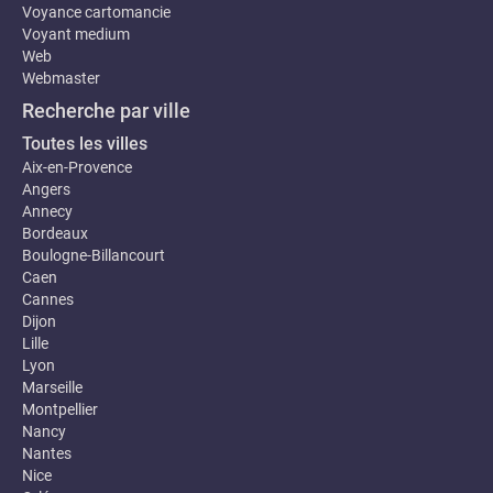
Voyance cartomancie
Voyant medium
Web
Webmaster
Recherche par ville
Toutes les villes
Aix-en-Provence
Angers
Annecy
Bordeaux
Boulogne-Billancourt
Caen
Cannes
Dijon
Lille
Lyon
Marseille
Montpellier
Nancy
Nantes
Nice