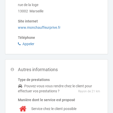
rue de la loge
13002 Marseille
Site internet
www.monchauffeurprive.fr
Téléphone
Appeler
Autres informations
Type de prestations
Pouvez-vous vous rendre chez le client pour
effectuer vos prestations ?
Rayon de 21 km
Manière dont le service est proposé
Service chez le client possible