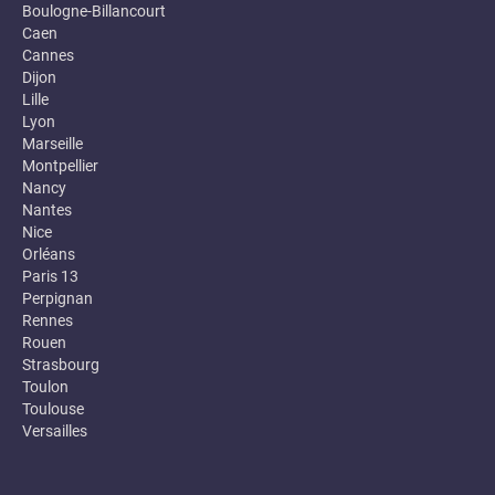
Boulogne-Billancourt
Caen
Cannes
Dijon
Lille
Lyon
Marseille
Montpellier
Nancy
Nantes
Nice
Orléans
Paris 13
Perpignan
Rennes
Rouen
Strasbourg
Toulon
Toulouse
Versailles