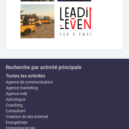
Recherche par activité principale
Toutes les activités
Agence de communication
Agence marketing
Agence web
Astrologue
Coaching
Consultant
Création de site internet
Energeticien
Entreprise locale