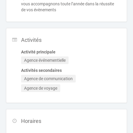
vous accompagnons toute l’année dans la réussite
de vos évènements
Activités
Activité principale
Agence événementielle
Activités secondaires
Agence de communication
Agence de voyage
Horaires