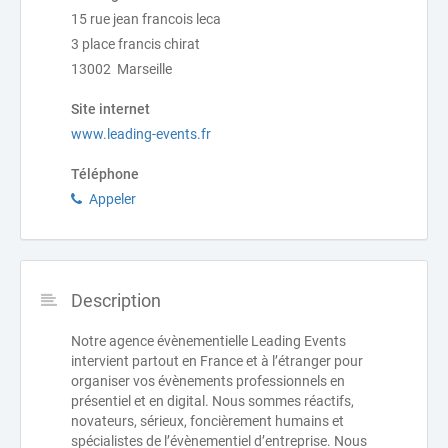
15 rue jean francois leca
3 place francis chirat
13002 Marseille
Site internet
www.leading-events.fr
Téléphone
Appeler
Description
Notre agence évènementielle Leading Events
intervient partout en France et à l’étranger pour
organiser vos évènements professionnels en
présentiel et en digital. Nous sommes réactifs,
novateurs, sérieux, foncièrement humains et
spécialistes de l’évènementiel d’entreprise. Nous