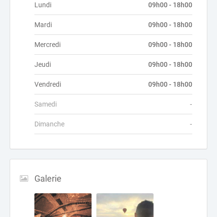
Lundi
09h00 - 18h00
Mardi
09h00 - 18h00
Mercredi
09h00 - 18h00
Jeudi
09h00 - 18h00
Vendredi
09h00 - 18h00
Samedi
-
Dimanche
-
Galerie