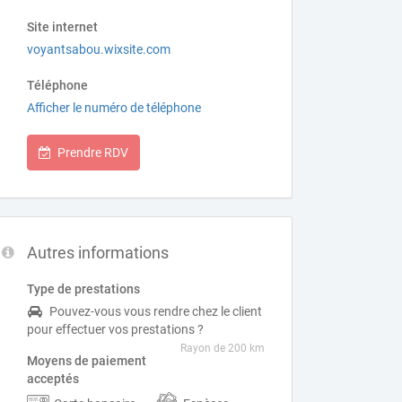
Site internet
voyantsabou.wixsite.com
Téléphone
Afficher le numéro de téléphone
Prendre RDV
Autres informations
Type de prestations
Pouvez-vous vous rendre chez le client
pour effectuer vos prestations ?
Rayon de 200 km
Moyens de paiement
acceptés