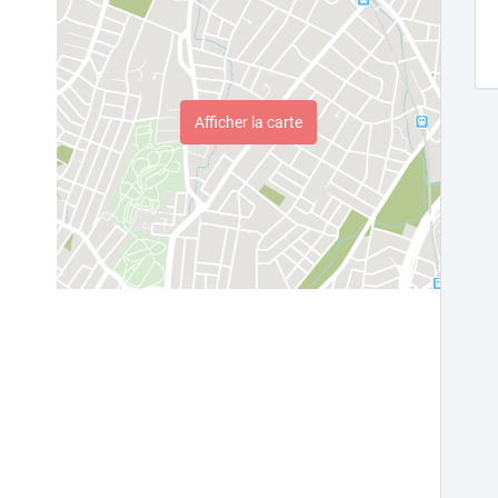
Afficher la carte