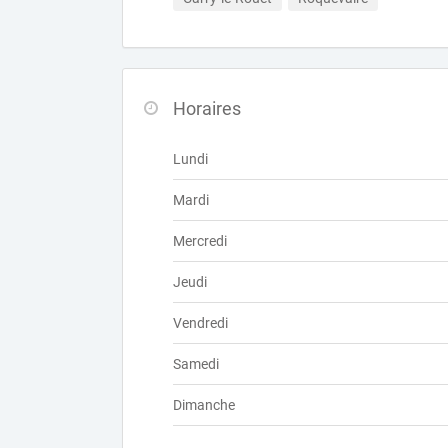
Horaires
Lundi
Mardi
Mercredi
Jeudi
Vendredi
Samedi
Dimanche