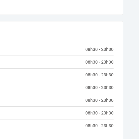
08h30 - 23h30
08h30 - 23h30
08h30 - 23h30
08h30 - 23h30
08h30 - 23h30
08h30 - 23h30
08h30 - 23h30