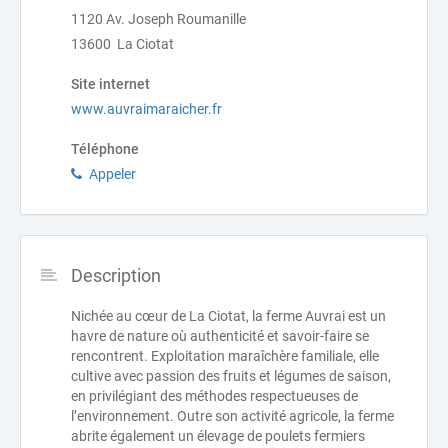
1120 Av. Joseph Roumanille
13600 La Ciotat
Site internet
www.auvraimaraicher.fr
Téléphone
Appeler
Description
Nichée au cœur de La Ciotat, la ferme Auvrai est un
havre de nature où authenticité et savoir-faire se
rencontrent. Exploitation maraîchère familiale, elle
cultive avec passion des fruits et légumes de saison,
en privilégiant des méthodes respectueuses de
l’environnement. Outre son activité agricole, la ferme
abrite également un élevage de poulets fermiers