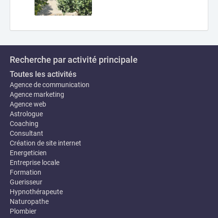
Recherche par activité principale
Toutes les activités
Agence de communication
Agence marketing
Agence web
Astrologue
Coaching
Consultant
Création de site internet
Energeticien
Entreprise locale
Formation
Guerisseur
Hypnothérapeute
Naturopathe
Plombier