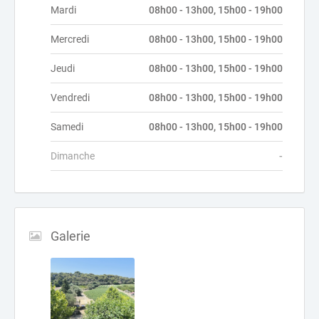
Mardi
08h00 - 13h00, 15h00 - 19h00
Mercredi
08h00 - 13h00, 15h00 - 19h00
Jeudi
08h00 - 13h00, 15h00 - 19h00
Vendredi
08h00 - 13h00, 15h00 - 19h00
Samedi
08h00 - 13h00, 15h00 - 19h00
Dimanche
-
Galerie