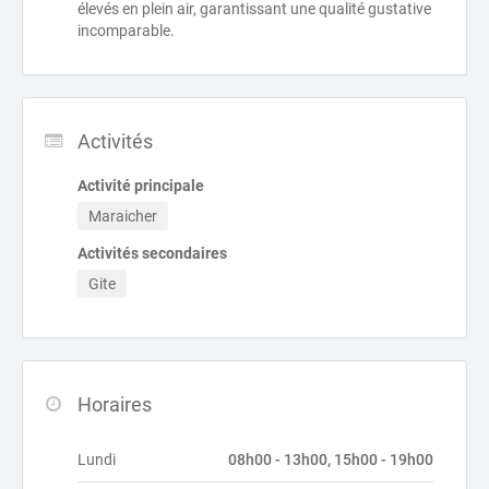
élevés en plein air, garantissant une qualité gustative
incomparable.
Activités
Activité principale
Maraicher
Activités secondaires
Gite
Horaires
Lundi
08h00 - 13h00, 15h00 - 19h00