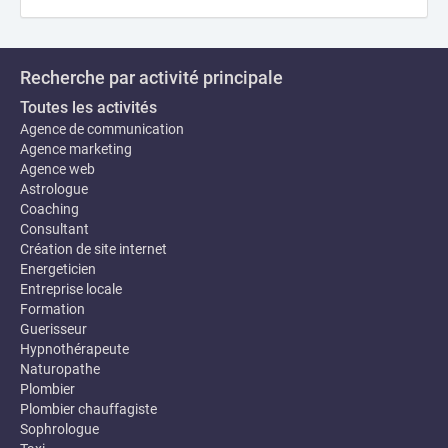
Recherche par activité principale
Toutes les activités
Agence de communication
Agence marketing
Agence web
Astrologue
Coaching
Consultant
Création de site internet
Energeticien
Entreprise locale
Formation
Guerisseur
Hypnothérapeute
Naturopathe
Plombier
Plombier chauffagiste
Sophrologue