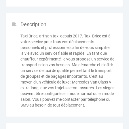
Description
Taxi Brice, artisan taxi depuis 2017. Taxi Brice est à
votre service pour tous vos déplacements
personnels et professionnels afin de vous simplifier
la vie avec un service fiable et rapide. En tant que
chauffeur expérimenté, je vous propose un service de
transport selon vos besoins. Ma démarche et d'offrir
un service de taxi de qualité permettant le transport
de groupes et de bagages importants. C'est au
moyen d'un véhicule de luxe : Mercedes Van Class V
extra-long, que vos trajets seront assurés. Les sièges
peuvent être configurés en mode normal ou en mode
salon. Vous pouvez me contacter par téléphone ou
SMS au besoin de tout déplacement.