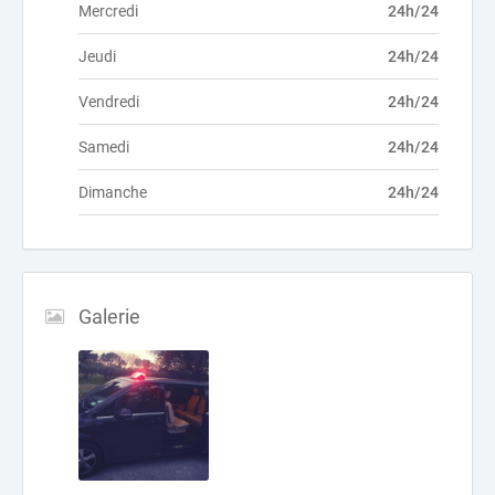
Mercredi
24h/24
Jeudi
24h/24
Vendredi
24h/24
Samedi
24h/24
Dimanche
24h/24
Galerie