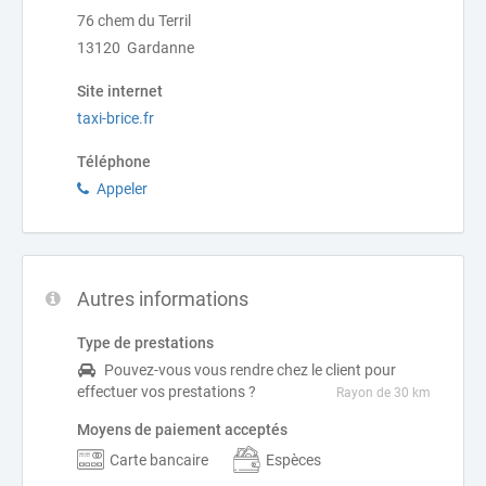
76 chem du Terril
13120 Gardanne
Site internet
taxi-brice.fr
Téléphone
Appeler
Autres informations
Type de prestations
Pouvez-vous vous rendre chez le client pour
effectuer vos prestations ?
Rayon de 30 km
Moyens de paiement acceptés
Carte bancaire
Espèces