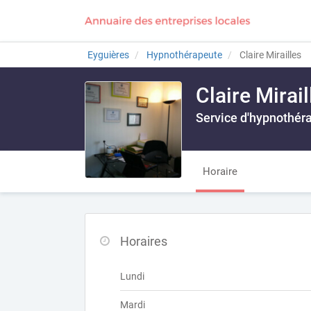
Eyguières
Hypnothérapeute
Claire Mirailles
Claire Mirail
Service d'hypnothéra
Horaire
Horaires
Lundi
Mardi