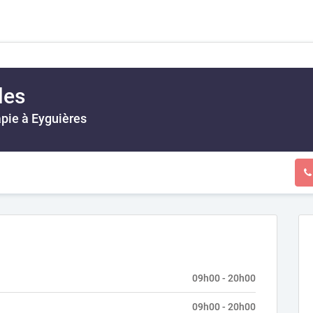
les
pie à Eyguières
09h00 - 20h00
09h00 - 20h00