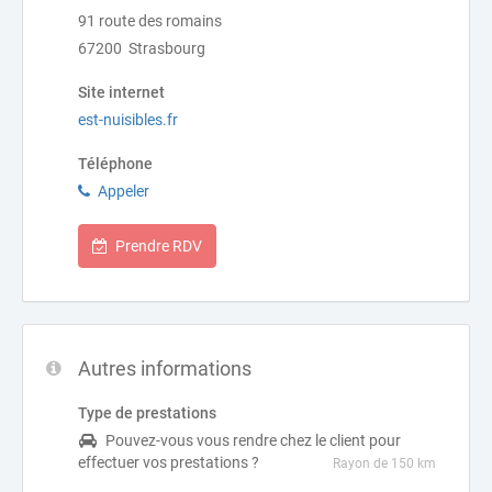
91 route des romains
67200 Strasbourg
Site internet
est-nuisibles.fr
Téléphone
Appeler
Prendre RDV
Autres informations
Type de prestations
Pouvez-vous vous rendre chez le client pour
effectuer vos prestations ?
Rayon de 150 km