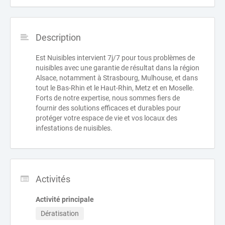
Description
Est Nuisibles intervient 7j/7 pour tous problèmes de
nuisibles avec une garantie de résultat dans la région
Alsace, notamment à Strasbourg, Mulhouse, et dans
tout le Bas-Rhin et le Haut-Rhin, Metz et en Moselle.
Forts de notre expertise, nous sommes fiers de
fournir des solutions efficaces et durables pour
protéger votre espace de vie et vos locaux des
infestations de nuisibles.
Activités
Activité principale
Dératisation