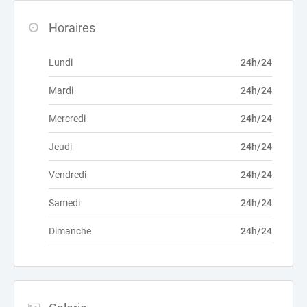
Horaires
Lundi
24h/24
Mardi
24h/24
Mercredi
24h/24
Jeudi
24h/24
Vendredi
24h/24
Samedi
24h/24
Dimanche
24h/24