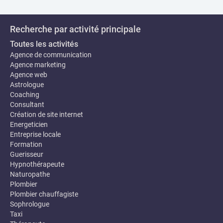
Recherche par activité principale
Toutes les activités
Agence de communication
Agence marketing
Agence web
Astrologue
Coaching
Consultant
Création de site internet
Energeticien
Entreprise locale
Formation
Guerisseur
Hypnothérapeute
Naturopathe
Plombier
Plombier chauffagiste
Sophrologue
Taxi