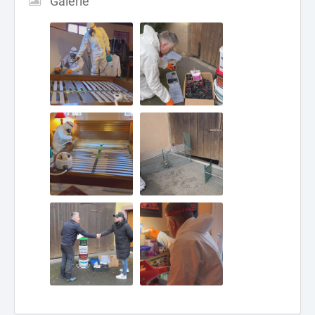
Galerie