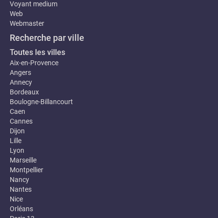
Voyant medium
Web
Webmaster
Recherche par ville
Toutes les villes
Aix-en-Provence
Angers
Annecy
Bordeaux
Boulogne-Billancourt
Caen
Cannes
Dijon
Lille
Lyon
Marseille
Montpellier
Nancy
Nantes
Nice
Orléans