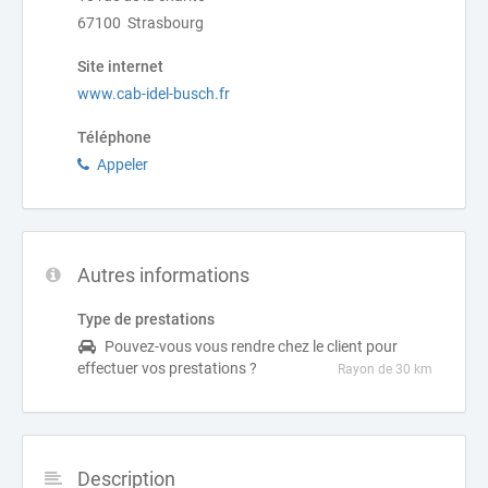
67100 Strasbourg
Site internet
www.cab-idel-busch.fr
Téléphone
Appeler
Autres informations
Type de prestations
Pouvez-vous vous rendre chez le client pour
effectuer vos prestations ?
Rayon de 30 km
Description