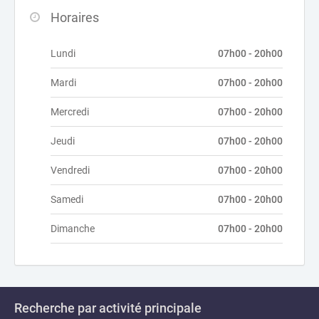
Horaires
Lundi
07h00 - 20h00
Mardi
07h00 - 20h00
Mercredi
07h00 - 20h00
Jeudi
07h00 - 20h00
Vendredi
07h00 - 20h00
Samedi
07h00 - 20h00
Dimanche
07h00 - 20h00
Recherche par activité principale