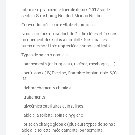
Infirmière praticienne libérale depuis 2012 sur le
secteur Strasbourg Neudorf Meinau Neuhof.
Conventionnée - carte vitale et mutuelles
Nous sommes un cabinet de 2 infirmières et faisons
uniquement des soins à domicile. Nos qualités
humaines sont très appréciées par nos patients.
Types de soins à domicile :
- pansements (chirurgicaux, ulcères, méchages, ...)
- perfusions ( IV, Piccline, Chambre implantable, S/C,
IM)
- débranchements chimios
- traitements
- glycémies capillaires et insulines
- aide à la toilette, soins d'hygiène
- prise en charge globale (plusieurs types de soins :
aide à la toilette, médicaments, pansements,