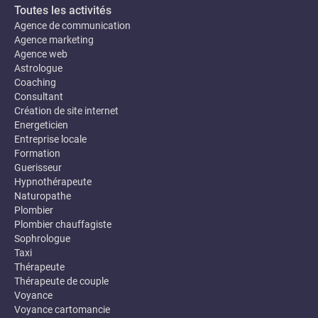
Toutes les activités
Agence de communication
Agence marketing
Agence web
Astrologue
Coaching
Consultant
Création de site internet
Energeticien
Entreprise locale
Formation
Guerisseur
Hypnothérapeute
Naturopathe
Plombier
Plombier chauffagiste
Sophrologue
Taxi
Thérapeute
Thérapeute de couple
Voyance
Voyance cartomancie