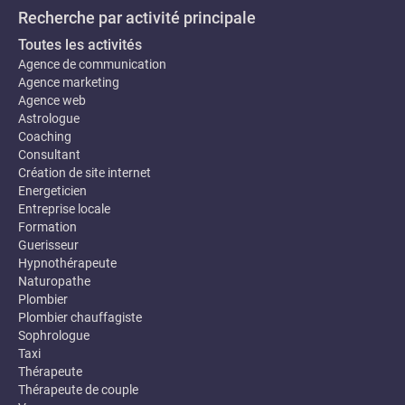
Recherche par activité principale
Toutes les activités
Agence de communication
Agence marketing
Agence web
Astrologue
Coaching
Consultant
Création de site internet
Energeticien
Entreprise locale
Formation
Guerisseur
Hypnothérapeute
Naturopathe
Plombier
Plombier chauffagiste
Sophrologue
Taxi
Thérapeute
Thérapeute de couple