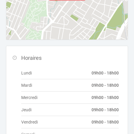
Horaires
Lundi
09h00 - 18h00
Mardi
09h00 - 18h00
Mercredi
09h00 - 18h00
Jeudi
09h00 - 18h00
Vendredi
09h00 - 18h00