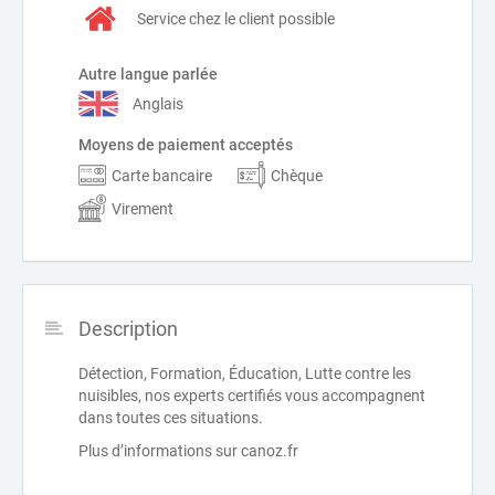
Service chez le client possible
Autre langue parlée
Anglais
Moyens de paiement acceptés
Carte bancaire
Chèque
Virement
Description
Détection, Formation, Éducation, Lutte contre les
nuisibles, nos experts certifiés vous accompagnent
dans toutes ces situations.
Plus d’informations sur canoz.fr