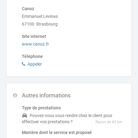
Canoz
Emmanuel Levinas
67100 Strasbourg
Site internet
www.canoz.fr
Téléphone
Appeler
Autres informations
Type de prestations
Pouvez-vous vous rendre chez le client pour
effectuer vos prestations ?
Rayon de 60 km
Manière dont le service est proposé