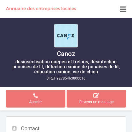
Canoz
désinsectisation guêpes et frelons, désinfection
punaises de lit, détection canine de punaises de lit,
éducation canine, vie de chien
SIRET 92785463800016
Appeler
Envoyer un message
Contact