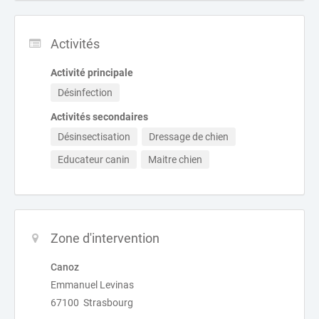
Activités
Activité principale
Désinfection
Activités secondaires
Désinsectisation
Dressage de chien
Educateur canin
Maitre chien
Zone d'intervention
Canoz
Emmanuel Levinas
67100 Strasbourg