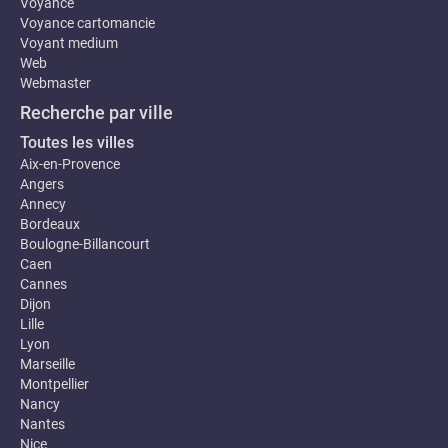
Voyance
Voyance cartomancie
Voyant medium
Web
Webmaster
Recherche par ville
Toutes les villes
Aix-en-Provence
Angers
Annecy
Bordeaux
Boulogne-Billancourt
Caen
Cannes
Dijon
Lille
Lyon
Marseille
Montpellier
Nancy
Nantes
Nice