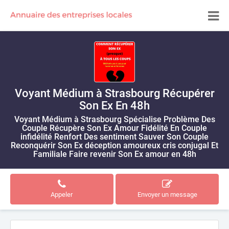
Voyant Médium à Strasbourg Récupérer
Son Ex En 48h
Voyant Médium à Strasbourg Spécialise Problème Des
Couple Récupère Son Ex Amour Fidélité En Couple
infidélité Renfort Des sentiment Sauver Son Couple
Reconquérir Son Ex déception amoureux cris conjugal Et
Familiale Faire revenir Son Ex amour en 48h
Appeler
Envoyer un message