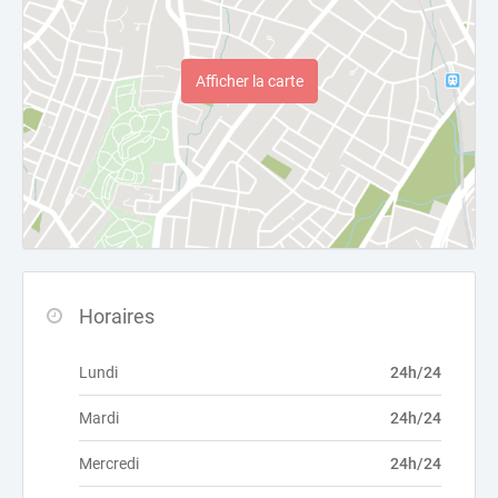
Afficher la carte
Horaires
Lundi
24h/24
Mardi
24h/24
Mercredi
24h/24