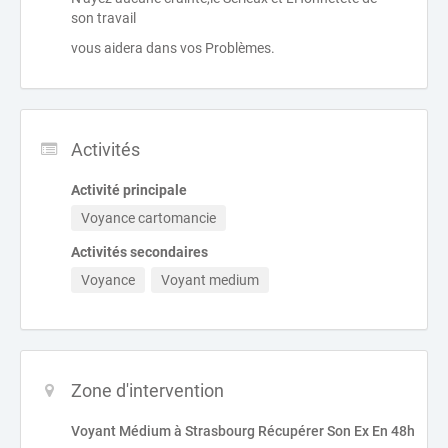
son travail
vous aidera dans vos Problèmes.
Activités
Activité principale
Voyance cartomancie
Activités secondaires
Voyance
Voyant medium
Zone d'intervention
Voyant Médium à Strasbourg Récupérer Son Ex En 48h