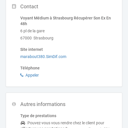
Contact
Voyant Médium à Strasbourg Récupérer Son Ex En
48h
6 pl de la gare
67000 Strasbourg
Site internet
marabout380.SimDif.com
Téléphone
Appeler
Autres informations
Type de prestations
Pouvez-vous vous rendre chez le client pour