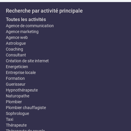
Recherche par activité principale
Toutes les activités
Agence de communication
Agence marketing
Agence web
Astrologue
Coaching
Consultant
Création de site internet
Energeticien
Entreprise locale
Formation
Guerisseur
Hypnothérapeute
Naturopathe
Plombier
Plombier chauffagiste
Sophrologue
Taxi
Thérapeute