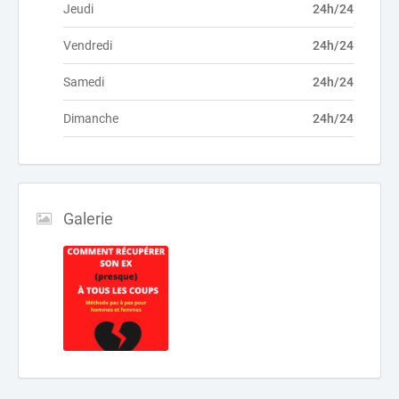
Jeudi
24h/24
Vendredi
24h/24
Samedi
24h/24
Dimanche
24h/24
Galerie