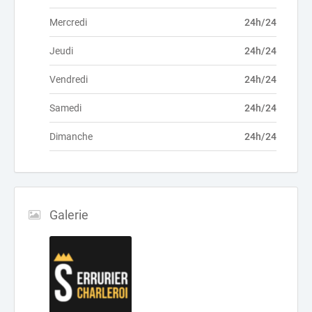
Mercredi
24h/24
Jeudi
24h/24
Vendredi
24h/24
Samedi
24h/24
Dimanche
24h/24
Galerie