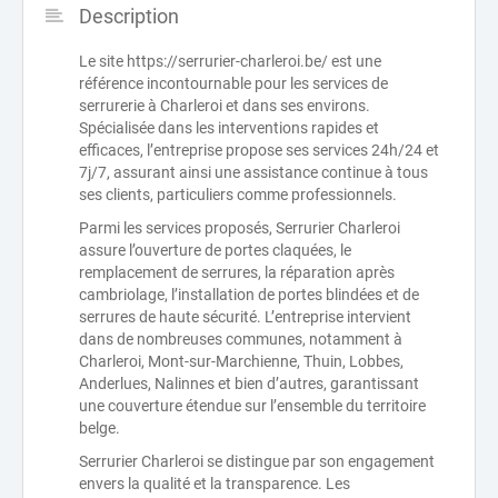
Description
Le site https://serrurier-charleroi.be/ est une
référence incontournable pour les services de
serrurerie à Charleroi et dans ses environs.
Spécialisée dans les interventions rapides et
efficaces, l’entreprise propose ses services 24h/24 et
7j/7, assurant ainsi une assistance continue à tous
ses clients, particuliers comme professionnels.
Parmi les services proposés, Serrurier Charleroi
assure l’ouverture de portes claquées, le
remplacement de serrures, la réparation après
cambriolage, l’installation de portes blindées et de
serrures de haute sécurité. L’entreprise intervient
dans de nombreuses communes, notamment à
Charleroi, Mont-sur-Marchienne, Thuin, Lobbes,
Anderlues, Nalinnes et bien d’autres, garantissant
une couverture étendue sur l’ensemble du territoire
belge.
Serrurier Charleroi se distingue par son engagement
envers la qualité et la transparence. Les