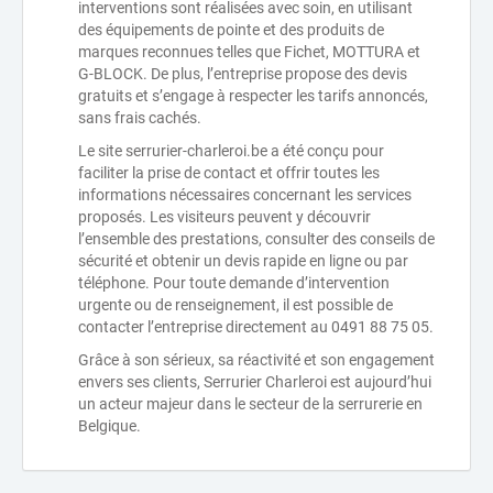
interventions sont réalisées avec soin, en utilisant
des équipements de pointe et des produits de
marques reconnues telles que Fichet, MOTTURA et
G-BLOCK. De plus, l’entreprise propose des devis
gratuits et s’engage à respecter les tarifs annoncés,
sans frais cachés.
Le site serrurier-charleroi.be a été conçu pour
faciliter la prise de contact et offrir toutes les
informations nécessaires concernant les services
proposés. Les visiteurs peuvent y découvrir
l’ensemble des prestations, consulter des conseils de
sécurité et obtenir un devis rapide en ligne ou par
téléphone. Pour toute demande d’intervention
urgente ou de renseignement, il est possible de
contacter l’entreprise directement au 0491 88 75 05.
Grâce à son sérieux, sa réactivité et son engagement
envers ses clients, Serrurier Charleroi est aujourd’hui
un acteur majeur dans le secteur de la serrurerie en
Belgique.