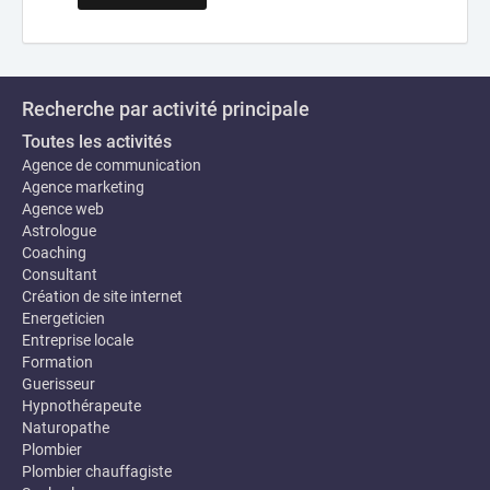
Recherche par activité principale
Toutes les activités
Agence de communication
Agence marketing
Agence web
Astrologue
Coaching
Consultant
Création de site internet
Energeticien
Entreprise locale
Formation
Guerisseur
Hypnothérapeute
Naturopathe
Plombier
Plombier chauffagiste