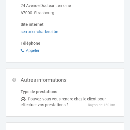
24 Avenue Docteur Lemoine
67000 Strasbourg
Site internet
serrurier-charleroi.be
Téléphone
Appeler
Autres informations
Type de prestations
Pouvez-vous vous rendre chez le client pour
effectuer vos prestations ?
Rayon de 150 km