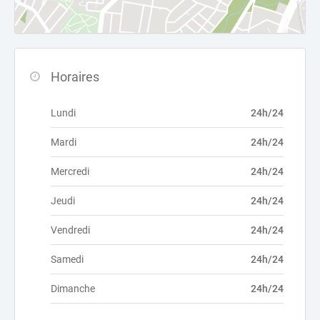
Horaires
Lundi
24h/24
Mardi
24h/24
Mercredi
24h/24
Jeudi
24h/24
Vendredi
24h/24
Samedi
24h/24
Dimanche
24h/24