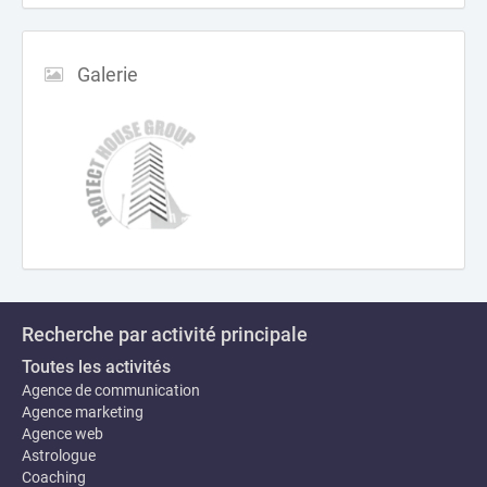
Galerie
Recherche par activité principale
Toutes les activités
Agence de communication
Agence marketing
Agence web
Astrologue
Coaching