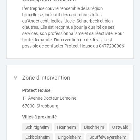
L’entreprise couvre l’ensemble de la région
bruxelloise, incluant des communes telles
qu’Anderlecht, Ixelles, Uccle, Schaerbeek et bien
d’autres. Elle est reconnue pour la qualité de ses
services, son professionnalisme et sa réactivité. Pour
toute demande d’intervention ou de devis, il est
possible de contacter Protect House au 0477200006
Zone d'intervention
Protect House
11 Avenue Docteur Lemoine
67000 Strasbourg
Villes à proximité
Schiltigheim
Hœnheim
Bischheim
Ostwald
Eckbolsheim
Lingolsheim
Souffelweyersheim