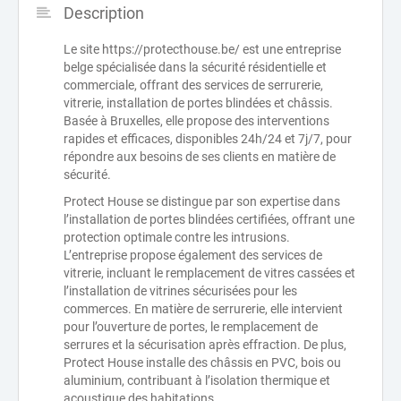
Description
Le site https://protecthouse.be/ est une entreprise
belge spécialisée dans la sécurité résidentielle et
commerciale, offrant des services de serrurerie,
vitrerie, installation de portes blindées et châssis.
Basée à Bruxelles, elle propose des interventions
rapides et efficaces, disponibles 24h/24 et 7j/7, pour
répondre aux besoins de ses clients en matière de
sécurité.
Protect House se distingue par son expertise dans
l’installation de portes blindées certifiées, offrant une
protection optimale contre les intrusions.
L’entreprise propose également des services de
vitrerie, incluant le remplacement de vitres cassées et
l’installation de vitrines sécurisées pour les
commerces. En matière de serrurerie, elle intervient
pour l’ouverture de portes, le remplacement de
serrures et la sécurisation après effraction. De plus,
Protect House installe des châssis en PVC, bois ou
aluminium, contribuant à l’isolation thermique et
acoustique des habitations.