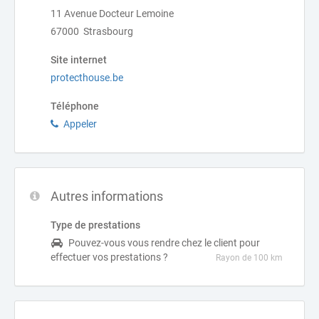
11 Avenue Docteur Lemoine
67000 Strasbourg
Site internet
protecthouse.be
Téléphone
Appeler
Autres informations
Type de prestations
Pouvez-vous vous rendre chez le client pour
effectuer vos prestations ?
Rayon de 100 km