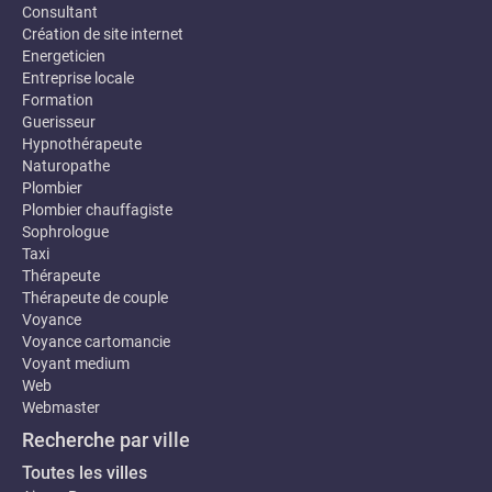
Consultant
Création de site internet
Energeticien
Entreprise locale
Formation
Guerisseur
Hypnothérapeute
Naturopathe
Plombier
Plombier chauffagiste
Sophrologue
Taxi
Thérapeute
Thérapeute de couple
Voyance
Voyance cartomancie
Voyant medium
Web
Webmaster
Recherche par ville
Toutes les villes