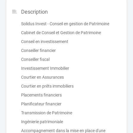
Description
Solidus Invest - Conseil en gestion de Patrimoine
Cabinet de Conseil et Gestion de Patrimoine
Conseil en investissement
Conseiller financier
Conseiller fiscal
Investissement Immobilier
Courtier en Assurances
Courtier en prêts immobiliers
Placements financiers
Planificateur financier
Transmission de Patrimoine
Ingénierie patrimoniale
Accompagnement dans la mise en place d'une