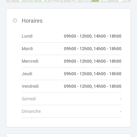
Horaires
Lundi
09h00 - 12h00, 14h00 - 18h00
Mardi
09h00 - 12h00, 14h00 - 18h00
Mercredi
09h00 - 12h00, 14h00 - 18h00
Jeudi
09h00 - 12h00, 14h00 - 18h00
Vendredi
09h00 - 12h00, 14h00 - 18h00
Samedi
-
Dimanche
-