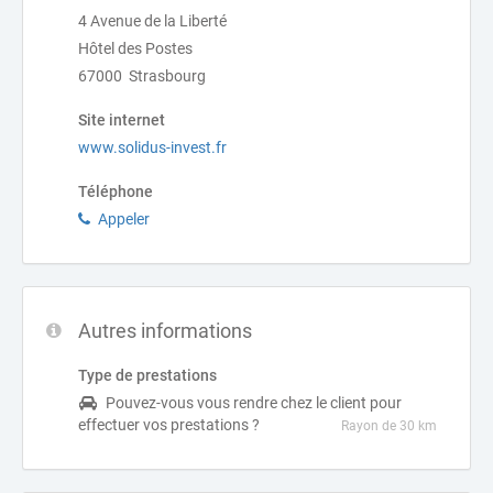
4 Avenue de la Liberté
Hôtel des Postes
67000 Strasbourg
Site internet
www.solidus-invest.fr
Téléphone
Appeler
Autres informations
Type de prestations
Pouvez-vous vous rendre chez le client pour
effectuer vos prestations ?
Rayon de 30 km