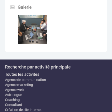
Galerie
Recherche par activité principale
Toutes les activités
Agence de communication
Agence marketing
Agence web
Astrologue
Coaching
Consultant
Création de site internet