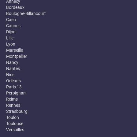
Annecy
Bordeaux
Boulogne-Billancourt
Caen
Cannes
Dijon
Lille
Lyon
Marseille
Montpellier
Nancy
Nantes
Nice
Orléans
Paris 13
Perpignan
Reims
Rennes
Strasbourg
Toulon
Toulouse
Versailles