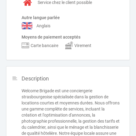
Service chez le client possible
Autre langue parlée
Anglais
Moyens de paiement acceptés
Carte bancaire
Virement
Description
Welcome Brigade est une conciergerie
strasbourgeoise spécialisée dans la gestion de
locations courtes et moyennes durées. Nous offrons
une gamme complète de services, incluant la
création et l'optimisation d'annonces, la
photographie professionnelle, la gestion des tarifs et
du calendrier, ainsi que le ménage et la blanchisserie
de qualité hôtelière. Notre équipe locale assure une