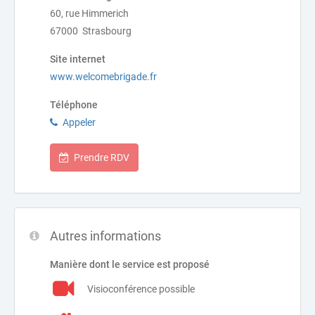
60, rue Himmerich
67000 Strasbourg
Site internet
www.welcomebrigade.fr
Téléphone
Appeler
Prendre RDV
Autres informations
Manière dont le service est proposé
Visioconférence possible