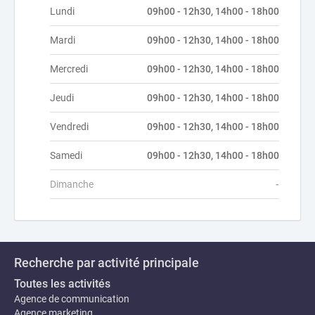
Lundi
09h00 - 12h30, 14h00 - 18h00
Mardi
09h00 - 12h30, 14h00 - 18h00
Mercredi
09h00 - 12h30, 14h00 - 18h00
Jeudi
09h00 - 12h30, 14h00 - 18h00
Vendredi
09h00 - 12h30, 14h00 - 18h00
Samedi
09h00 - 12h30, 14h00 - 18h00
Dimanche
-
Recherche par activité principale
Toutes les activités
Agence de communication
Agence marketing