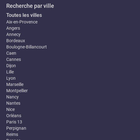
Recherche par ville
Toutes les villes
Aix-en-Provence
Angers
Annecy
Bordeaux
Boulogne-Billancourt
Caen
Cannes
Dijon
Lille
Lyon
Marseille
Montpellier
Nancy
Nantes
Nice
Orléans
Paris 13
Perpignan
Reims