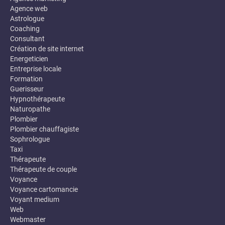
Agence web
Astrologue
Coaching
Consultant
Création de site internet
Energeticien
Entreprise locale
Formation
Guerisseur
Hypnothérapeute
Naturopathe
Plombier
Plombier chauffagiste
Sophrologue
Taxi
Thérapeute
Thérapeute de couple
Voyance
Voyance cartomancie
Voyant medium
Web
Webmaster