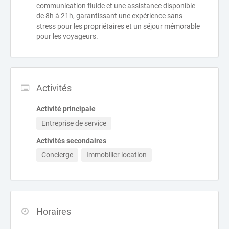
communication fluide et une assistance disponible
de 8h à 21h, garantissant une expérience sans
stress pour les propriétaires et un séjour mémorable
pour les voyageurs.
Activités
Activité principale
Entreprise de service
Activités secondaires
Concierge
Immobilier location
Horaires