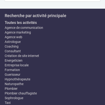
Recherche par activité principale
Toutes les activités
Agence de communication
Agence marketing
Agence web
Astrologue
Coaching
Consultant
Création de site internet
Energeticien
Entreprise locale
Formation
Guerisseur
Hypnothérapeute
Naturopathe
Plombier
Plombier chauffagiste
Sophrologue
Taxi