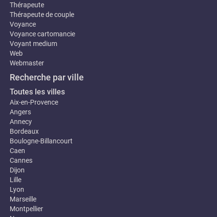
Thérapeute
Thérapeute de couple
Voyance
Voyance cartomancie
Voyant medium
Web
Webmaster
Recherche par ville
Toutes les villes
Aix-en-Provence
Angers
Annecy
Bordeaux
Boulogne-Billancourt
Caen
Cannes
Dijon
Lille
Lyon
Marseille
Montpellier