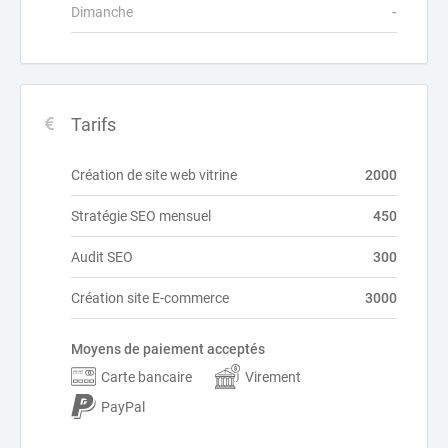
Dimanche
-
Tarifs
Création de site web vitrine
2000
Stratégie SEO mensuel
450
Audit SEO
300
Création site E-commerce
3000
Moyens de paiement acceptés
Carte bancaire
Virement
PayPal