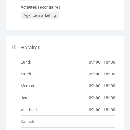
Activités secondaires
Agence marketing
Horaires
Lundi
09h00 - 18h00
Mardi
09h00 - 18h00
Mercredi
09h00 - 18h00
Jeudi
09h00 - 18h00
Vendredi
09h00 - 18h00
Samedi
-