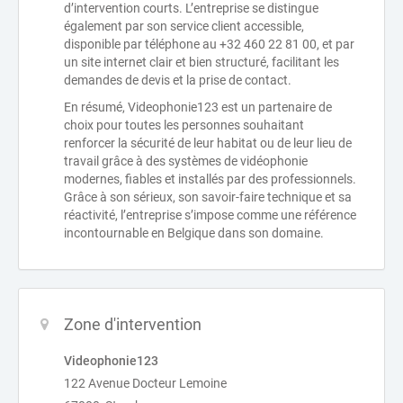
d’intervention courts. L’entreprise se distingue
également par son service client accessible,
disponible par téléphone au +32 460 22 81 00, et par
un site internet clair et bien structuré, facilitant les
demandes de devis et la prise de contact.
En résumé, Videophonie123 est un partenaire de
choix pour toutes les personnes souhaitant
renforcer la sécurité de leur habitat ou de leur lieu de
travail grâce à des systèmes de vidéophonie
modernes, fiables et installés par des professionnels.
Grâce à son sérieux, son savoir-faire technique et sa
réactivité, l’entreprise s’impose comme une référence
incontournable en Belgique dans son domaine.
Zone d'intervention
Videophonie123
122 Avenue Docteur Lemoine