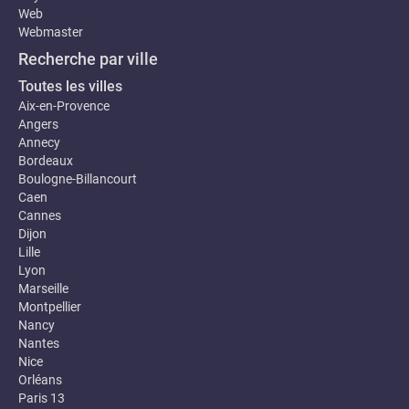
Web
Webmaster
Recherche par ville
Toutes les villes
Aix-en-Provence
Angers
Annecy
Bordeaux
Boulogne-Billancourt
Caen
Cannes
Dijon
Lille
Lyon
Marseille
Montpellier
Nancy
Nantes
Nice
Orléans
Paris 13