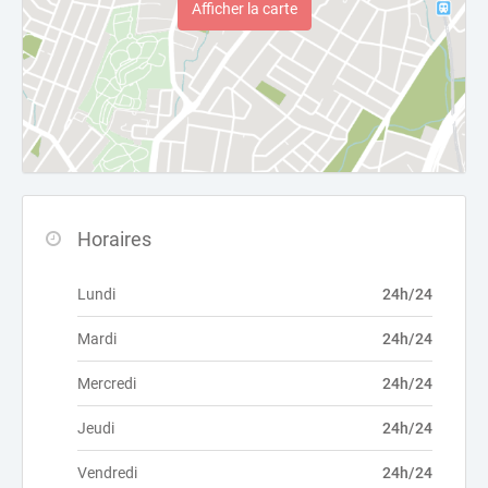
Afficher la carte
Horaires
Lundi
24h/24
Mardi
24h/24
Mercredi
24h/24
Jeudi
24h/24
Vendredi
24h/24