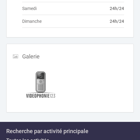
Samedi
24h/24
Dimanche
24h/24
Galerie
Recherche par activité principale