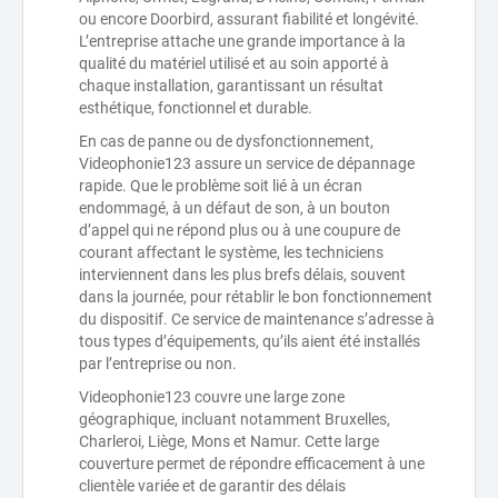
ou encore Doorbird, assurant fiabilité et longévité.
L’entreprise attache une grande importance à la
qualité du matériel utilisé et au soin apporté à
chaque installation, garantissant un résultat
esthétique, fonctionnel et durable.
En cas de panne ou de dysfonctionnement,
Videophonie123 assure un service de dépannage
rapide. Que le problème soit lié à un écran
endommagé, à un défaut de son, à un bouton
d’appel qui ne répond plus ou à une coupure de
courant affectant le système, les techniciens
interviennent dans les plus brefs délais, souvent
dans la journée, pour rétablir le bon fonctionnement
du dispositif. Ce service de maintenance s’adresse à
tous types d’équipements, qu’ils aient été installés
par l’entreprise ou non.
Videophonie123 couvre une large zone
géographique, incluant notamment Bruxelles,
Charleroi, Liège, Mons et Namur. Cette large
couverture permet de répondre efficacement à une
clientèle variée et de garantir des délais