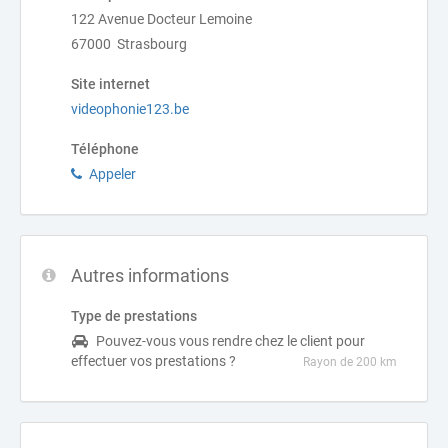
122 Avenue Docteur Lemoine
67000 Strasbourg
Site internet
videophonie123.be
Téléphone
Appeler
Autres informations
Type de prestations
Pouvez-vous vous rendre chez le client pour
effectuer vos prestations ?
Rayon de 200 km