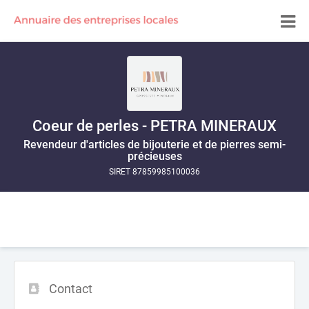
Coeur de perles - PETRA MINERAUX
Revendeur d'articles de bijouterie et de pierres semi-
précieuses
SIRET 87859985100036
Contact