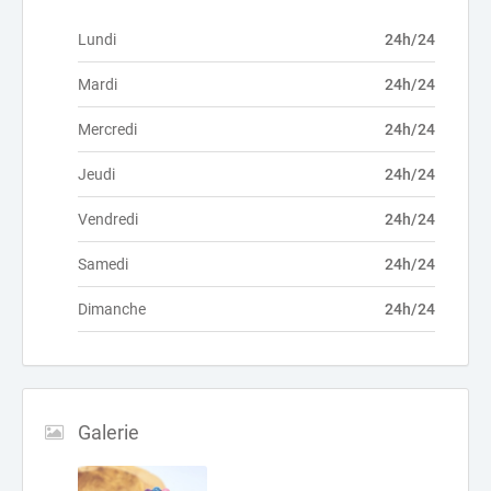
Lundi
24h/24
Mardi
24h/24
Mercredi
24h/24
Jeudi
24h/24
Vendredi
24h/24
Samedi
24h/24
Dimanche
24h/24
Galerie