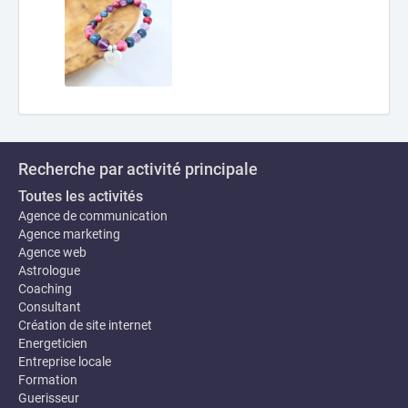
Recherche par activité principale
Toutes les activités
Agence de communication
Agence marketing
Agence web
Astrologue
Coaching
Consultant
Création de site internet
Energeticien
Entreprise locale
Formation
Guerisseur