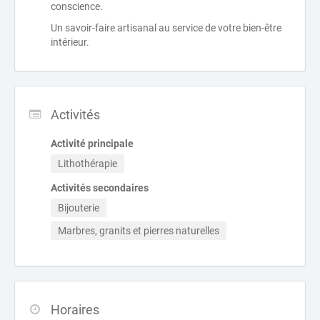
conscience.
Un savoir-faire artisanal au service de votre bien-être
intérieur.
Activités
Activité principale
Lithothérapie
Activités secondaires
Bijouterie
Marbres, granits et pierres naturelles
Horaires