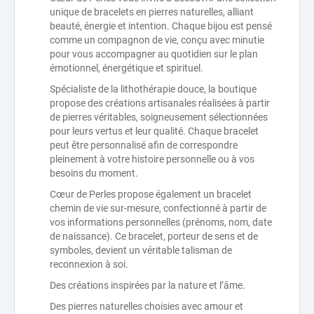
unique de bracelets en pierres naturelles, alliant
beauté, énergie et intention. Chaque bijou est pensé
comme un compagnon de vie, conçu avec minutie
pour vous accompagner au quotidien sur le plan
émotionnel, énergétique et spirituel.
Spécialiste de la lithothérapie douce, la boutique
propose des créations artisanales réalisées à partir
de pierres véritables, soigneusement sélectionnées
pour leurs vertus et leur qualité. Chaque bracelet
peut être personnalisé afin de correspondre
pleinement à votre histoire personnelle ou à vos
besoins du moment.
Cœur de Perles propose également un bracelet
chemin de vie sur-mesure, confectionné à partir de
vos informations personnelles (prénoms, nom, date
de naissance). Ce bracelet, porteur de sens et de
symboles, devient un véritable talisman de
reconnexion à soi.
Des créations inspirées par la nature et l’âme.
Des pierres naturelles choisies avec amour et