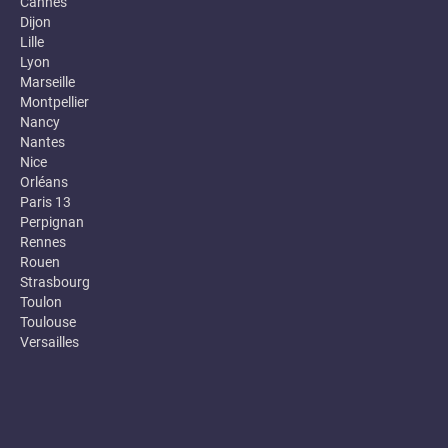
Cannes
Dijon
Lille
Lyon
Marseille
Montpellier
Nancy
Nantes
Nice
Orléans
Paris 13
Perpignan
Rennes
Rouen
Strasbourg
Toulon
Toulouse
Versailles