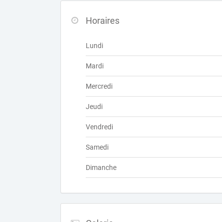
Horaires
Lundi
Mardi
Mercredi
Jeudi
Vendredi
Samedi
Dimanche