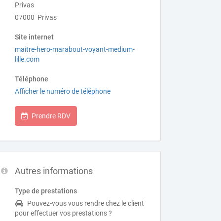
Privas
07000 Privas
Site internet
maitre-hero-marabout-voyant-medium-
lille.com
Téléphone
Afficher le numéro de téléphone
Prendre RDV
Autres informations
Type de prestations
Pouvez-vous vous rendre chez le client
pour effectuer vos prestations ?