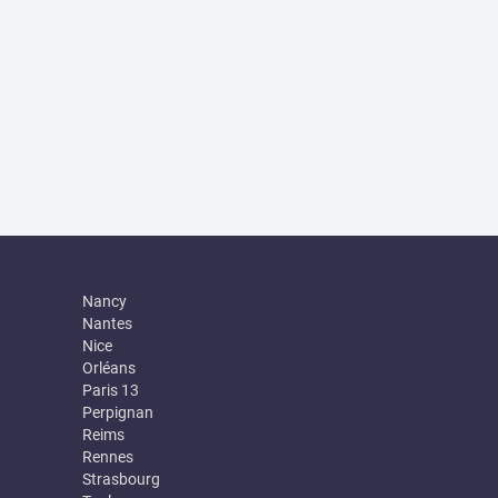
Nancy
Nantes
Nice
Orléans
Paris 13
Perpignan
Reims
Rennes
Strasbourg