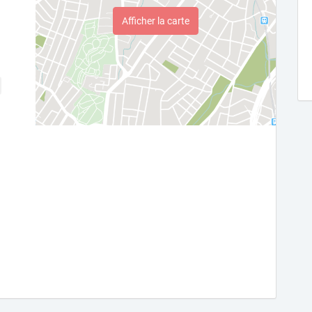
Afficher la carte