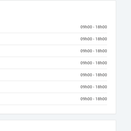
09h00 - 18h00
09h00 - 18h00
09h00 - 18h00
09h00 - 18h00
09h00 - 18h00
09h00 - 18h00
09h00 - 18h00