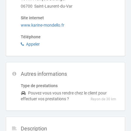
06700 Saint-Laurent-du-Var
Site internet
www.karine-mondello.fr
Téléphone
Appeler
Autres informations
Type de prestations
Pouvez-vous vous rendre chez le client pour
effectuer vos prestations ?
Rayon de 30 km
Description