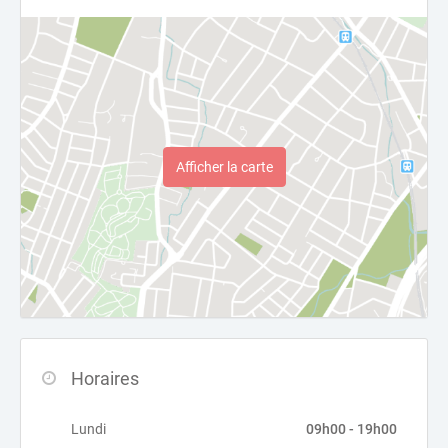
Afficher la carte
Horaires
Lundi
09h00 - 19h00