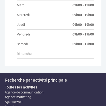
Mardi
09h00 - 19h00
Mercredi
09h00 - 19h00
Jeudi
09h00 - 19h00
Vendredi
09h00 - 19h00
Samedi
09h00 - 17h00
Dimanche
-
Recherche par activité principale
Toutes les activités
Agence de communication
Agence marketing
Agence web