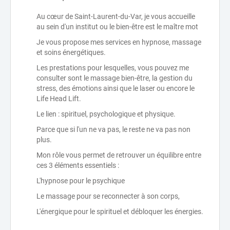
Au cœur de Saint-Laurent-du-Var, je vous accueille
au sein d'un institut ou le bien-être est le maître mot
Je vous propose mes services en hypnose, massage
et soins énergétiques.
Les prestations pour lesquelles, vous pouvez me
consulter sont le massage bien-être, la gestion du
stress, des émotions ainsi que le laser ou encore le
Life Head Lift.
Le lien : spirituel, psychologique et physique.
Parce que si l'un ne va pas, le reste ne va pas non
plus.
Mon rôle vous permet de retrouver un équilibre entre
ces 3 éléments essentiels :
L'hypnose pour le psychique
Le massage pour se reconnecter à son corps,
L'énergique pour le spirituel et débloquer les énergies.