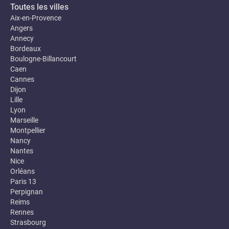
Toutes les villes
Aix-en-Provence
Angers
Annecy
Bordeaux
Boulogne-Billancourt
Caen
Cannes
Dijon
Lille
Lyon
Marseille
Montpellier
Nancy
Nantes
Nice
Orléans
Paris 13
Perpignan
Reims
Rennes
Strasbourg