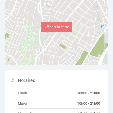
Afficher la carte
Horaires
Lundi
10h00 - 21h00
Mardi
10h00 - 21h00