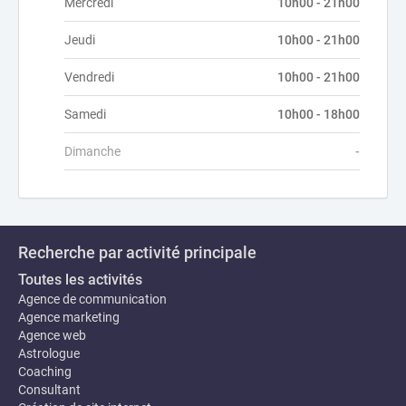
Mercredi
10h00 - 21h00
Jeudi
10h00 - 21h00
Vendredi
10h00 - 21h00
Samedi
10h00 - 18h00
Dimanche
-
Recherche par activité principale
Toutes les activités
Agence de communication
Agence marketing
Agence web
Astrologue
Coaching
Consultant