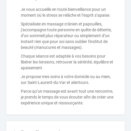
Je vous accueille en toute bienveillance pour un
moment où le stress se relâche et l’esprit s’apaise.
Spécialisée en massage crânien et papouilles,
j’accompagne toute personne en quête de détente,
d’un sommeil plus réparateur ou simplement d’un
instant rien que pour soi sans oublier l'institut de
beauté (manucures et massages).
Chaque séance est adaptée à vos besoins pour
libérer les tensions, retrouver la sérénité, équilibre et
apaisement.
Je propose mes soins à votre domicile ou au mien,
sur Saint-Laurent-du-Var et alentours.
Parce qu’un massage est avant tout une rencontre,
je prends le temps de vous écouter afin de créer une
expérience unique et ressourçante.