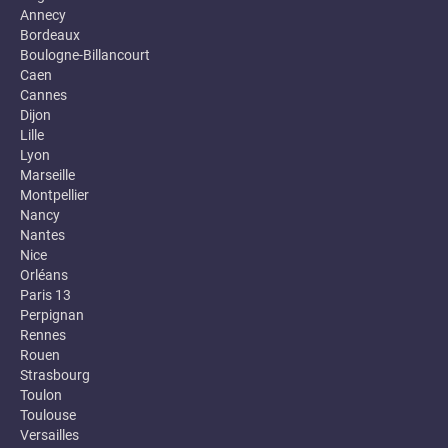
Annecy
Bordeaux
Boulogne-Billancourt
Caen
Cannes
Dijon
Lille
Lyon
Marseille
Montpellier
Nancy
Nantes
Nice
Orléans
Paris 13
Perpignan
Rennes
Rouen
Strasbourg
Toulon
Toulouse
Versailles