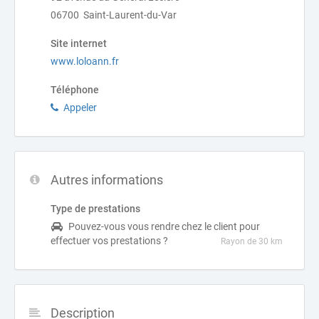
06700 Saint-Laurent-du-Var
Site internet
www.loloann.fr
Téléphone
Appeler
Autres informations
Type de prestations
Pouvez-vous vous rendre chez le client pour
effectuer vos prestations ?
Rayon de 30 km
Description