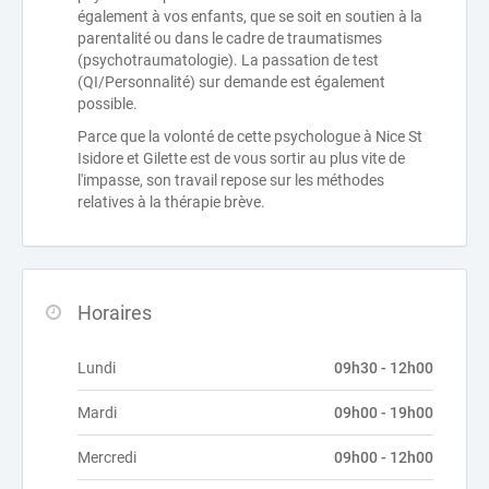
également à vos enfants, que se soit en soutien à la
parentalité ou dans le cadre de traumatismes
(psychotraumatologie). La passation de test
(QI/Personnalité) sur demande est également
possible.
Parce que la volonté de cette psychologue à Nice St
Isidore et Gilette est de vous sortir au plus vite de
l'impasse, son travail repose sur les méthodes
relatives à la thérapie brève.
Horaires
Lundi
09h30 - 12h00
Mardi
09h00 - 19h00
Mercredi
09h00 - 12h00