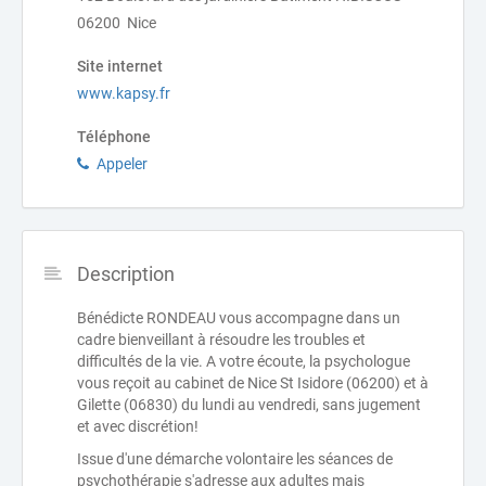
06200 Nice
Site internet
www.kapsy.fr
Téléphone
Appeler
Description
Bénédicte RONDEAU vous accompagne dans un
cadre bienveillant à résoudre les troubles et
difficultés de la vie. A votre écoute, la psychologue
vous reçoit au cabinet de Nice St Isidore (06200) et à
Gilette (06830) du lundi au vendredi, sans jugement
et avec discrétion!
Issue d'une démarche volontaire les séances de
psychothérapie s'adresse aux adultes mais