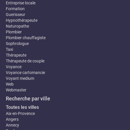
Entreprise locale
Formation
Guerisseur
Hypnothérapeute
Naturopathe
Plombier
Plombier chauffagiste
Sophrologue
Taxi
Thérapeute
Thérapeute de couple
Voyance
Voyance cartomancie
Voyant medium
Web
Webmaster
Recherche par ville
Toutes les villes
Aix-en-Provence
Angers
Annecy