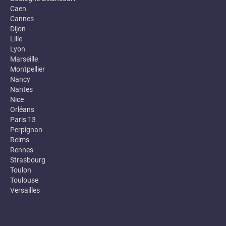
Caen
Cannes
Dijon
Lille
Lyon
Marseille
Montpellier
Nancy
Nantes
Nice
Orléans
Paris 13
Perpignan
Reims
Rennes
Strasbourg
Toulon
Toulouse
Versailles