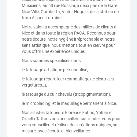
Musiciens, au 63 rue Rossini, à deux pas de la Gare
Nice-Ville, Gambetta, Victor Hugo et de la station de
tram Alsace-Lorraine.
Notre salon a accompagné des milliers de clients à
Nice et dans toute la région PACA. Reconnus pour
notre écoute, notre hygiène irréprochable et notre
sens artistique, nous mettons tout en œuvre pour
vous offrir une expérience unique.
Nous sommes spécialisés dans :
le tatouage artistique personnalisé,
le tatouage réparateur (camouflage de cicatrices,
vergetures…),
le tatouage du cuir chevelu (tricopigmentation),
le microblading, et le maquillage permanent à Nice.
Nos artistes tatoueurs Florence Fabris, Yohan et
Ornella Tattoo vous accueillent sur rendez-vous pour
vous conseiller et réaliser des créations uniques, sur
mesure, avec écoute et bienveillance.