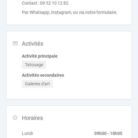
Contact : 09 52 10 12 82
Par Whatsapp, Instagram, ou via notre formulaire.
Activités
Activité principale
Tatouage
Activités secondaires
Galeries d'art
Horaires
Lundi
09h00 - 18h00