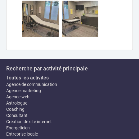
Recherche par activité principale
Toutes les activités
Agence de communication
Agence marketing
Agence web
Astrologue
Coaching
Consultant
Création de site internet
Energeticien
Entreprise locale