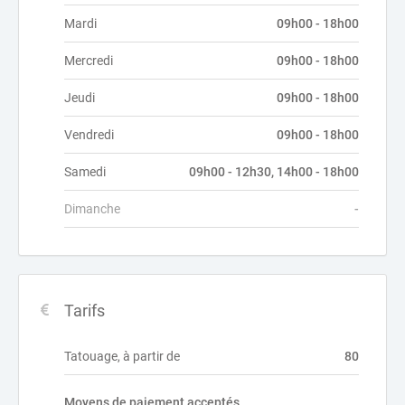
Mardi
09h00 - 18h00
Mercredi
09h00 - 18h00
Jeudi
09h00 - 18h00
Vendredi
09h00 - 18h00
Samedi
09h00 - 12h30, 14h00 - 18h00
Dimanche
-
Tarifs
Tatouage, à partir de
80
Moyens de paiement acceptés