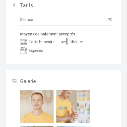
Tarifs
Séance
70
Moyens de paiement acceptés
Carte bancaire
Chèque
Espèces
Galerie