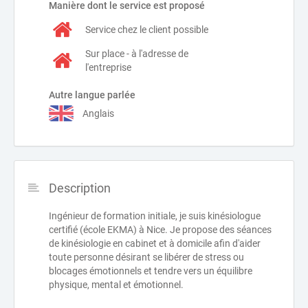
Manière dont le service est proposé
Service chez le client possible
Sur place - à l'adresse de
l'entreprise
Autre langue parlée
Anglais
Description
Ingénieur de formation initiale, je suis kinésiologue
certifié (école EKMA) à Nice. Je propose des séances
de kinésiologie en cabinet et à domicile afin d'aider
toute personne désirant se libérer de stress ou
blocages émotionnels et tendre vers un équilibre
physique, mental et émotionnel.