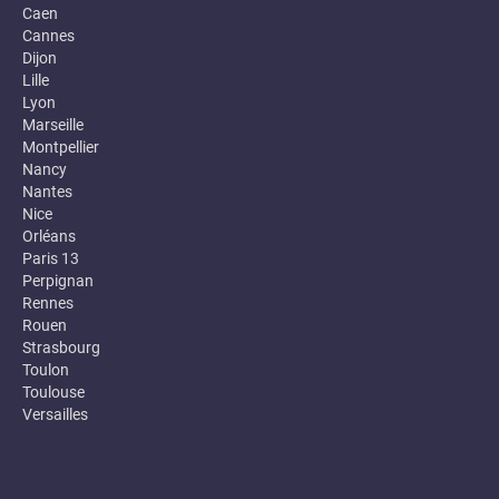
Caen
Cannes
Dijon
Lille
Lyon
Marseille
Montpellier
Nancy
Nantes
Nice
Orléans
Paris 13
Perpignan
Rennes
Rouen
Strasbourg
Toulon
Toulouse
Versailles