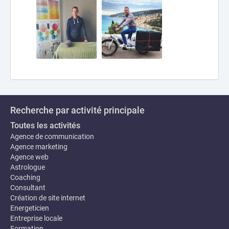
Recherche par activité principale
Toutes les activités
Agence de communication
Agence marketing
Agence web
Astrologue
Coaching
Consultant
Création de site internet
Energeticien
Entreprise locale
Formation