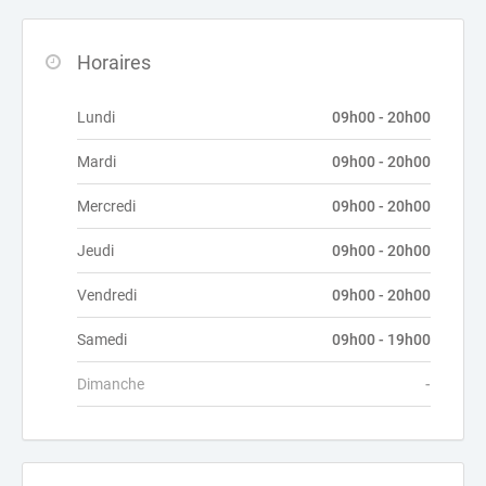
Horaires
Lundi
09h00 - 20h00
Mardi
09h00 - 20h00
Mercredi
09h00 - 20h00
Jeudi
09h00 - 20h00
Vendredi
09h00 - 20h00
Samedi
09h00 - 19h00
Dimanche
-