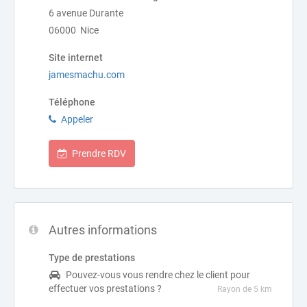
6 avenue Durante
06000 Nice
Site internet
jamesmachu.com
Téléphone
Appeler
Prendre RDV
Autres informations
Type de prestations
Pouvez-vous vous rendre chez le client pour
effectuer vos prestations ?
Rayon de 5 km