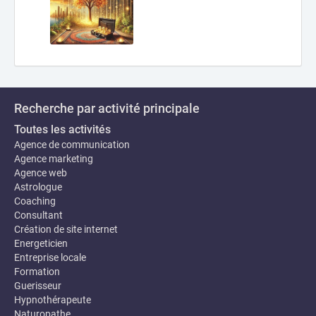
Recherche par activité principale
Toutes les activités
Agence de communication
Agence marketing
Agence web
Astrologue
Coaching
Consultant
Création de site internet
Energeticien
Entreprise locale
Formation
Guerisseur
Hypnothérapeute
Naturopathe