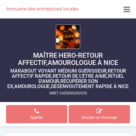
MAÎTRE HERO-RETOUR
AFFECTIF,AMOUROLOGUE À NICE
MARABOUT VOYANT MÉDIUM GUÉRISSEUR,RETOUR
AFFECTIF RAPIDE,RETOUR DE L'ÊTRE AIMÉ,RITUEL
D'AMOUR,RÉCUPÉRER SON
EX,AMOUROLOGUE,DÉSENVOUTEMENT RAPIDE À NICE
SIRET 2455000283535
Appeler
Envoyer un message