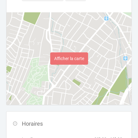
Afficher la carte
Horaires