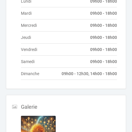
Lundi
09h00 - 18h00
Mardi
09h00 - 18h00
Mercredi
09h00 - 18h00
Jeudi
09h00 - 18h00
Vendredi
09h00 - 18h00
Samedi
09h00 - 18h00
Dimanche
09h00 - 12h30, 14h00 - 18h00
Galerie