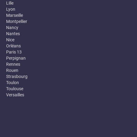
Lille
Lyon
Marseille
Montpellier
Nancy
Nantes
Nice
Orléans
Paris 13
Perpignan
Rennes
Rouen
Strasbourg
Toulon
Toulouse
Versailles