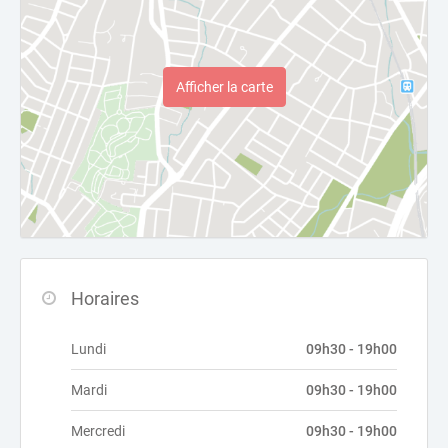
Afficher la carte
Horaires
Lundi
09h30 - 19h00
Mardi
09h30 - 19h00
Mercredi
09h30 - 19h00