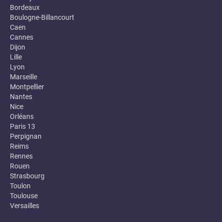
Bordeaux
Boulogne-Billancourt
Caen
Cannes
Dijon
Lille
Lyon
Marseille
Montpellier
Nantes
Nice
Orléans
Paris 13
Perpignan
Reims
Rennes
Rouen
Strasbourg
Toulon
Toulouse
Versailles