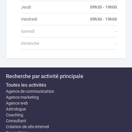
Jeudi
09h30 - 19h00
Vendredi
09h30 - 19h00
Samedi
-
Dimanche
-
Recherche par activité principale
Toutes les activités
Agence de communication
Agence marketing
Agence web
Astrologue
Coaching
Consultant
Création de site internet