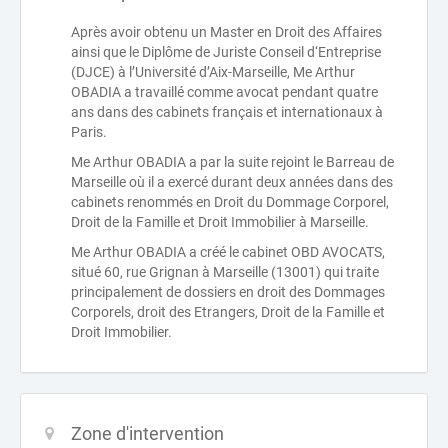
Après avoir obtenu un Master en Droit des Affaires
ainsi que le Diplôme de Juriste Conseil d‘Entreprise
(DJCE) à l’Université d’Aix-Marseille, Me Arthur
OBADIA a travaillé comme avocat pendant quatre
ans dans des cabinets français et internationaux à
Paris.
Me Arthur OBADIA a par la suite rejoint le Barreau de
Marseille où il a exercé durant deux années dans des
cabinets renommés en Droit du Dommage Corporel,
Droit de la Famille et Droit Immobilier à Marseille.
Me Arthur OBADIA a créé le cabinet OBD AVOCATS,
situé 60, rue Grignan à Marseille (13001) qui traite
principalement de dossiers en droit des Dommages
Corporels, droit des Etrangers, Droit de la Famille et
Droit Immobilier.
Zone d'intervention