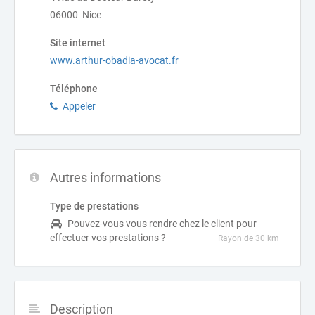
06000 Nice
Site internet
www.arthur-obadia-avocat.fr
Téléphone
Appeler
Autres informations
Type de prestations
Pouvez-vous vous rendre chez le client pour
effectuer vos prestations ?
Rayon de 30 km
Description