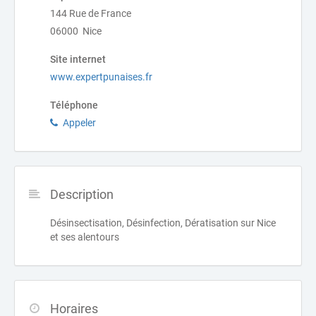
144 Rue de France
06000 Nice
Site internet
www.expertpunaises.fr
Téléphone
Appeler
Description
Désinsectisation, Désinfection, Dératisation sur Nice
et ses alentours
Horaires