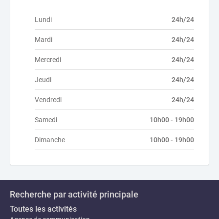
Lundi
24h/24
Mardi
24h/24
Mercredi
24h/24
Jeudi
24h/24
Vendredi
24h/24
Samedi
10h00 - 19h00
Dimanche
10h00 - 19h00
Recherche par activité principale
Toutes les activités