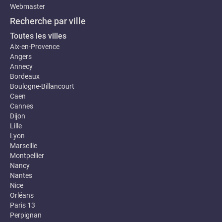
Webmaster
Recherche par ville
Toutes les villes
Aix-en-Provence
Angers
Annecy
Bordeaux
Boulogne-Billancourt
Caen
Cannes
Dijon
Lille
Lyon
Marseille
Montpellier
Nancy
Nantes
Nice
Orléans
Paris 13
Perpignan