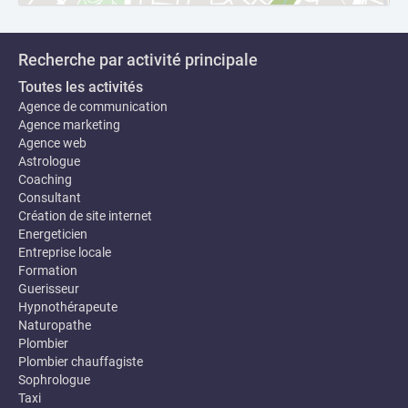
Recherche par activité principale
Toutes les activités
Agence de communication
Agence marketing
Agence web
Astrologue
Coaching
Consultant
Création de site internet
Energeticien
Entreprise locale
Formation
Guerisseur
Hypnothérapeute
Naturopathe
Plombier
Plombier chauffagiste
Sophrologue
Taxi