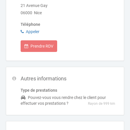
21 Avenue Gay
06000 Nice
Téléphone
Appeler
Prendre RDV
Autres informations
Type de prestations
Pouvez-vous vous rendre chez le client pour
effectuer vos prestations ?
Rayon de 999 km