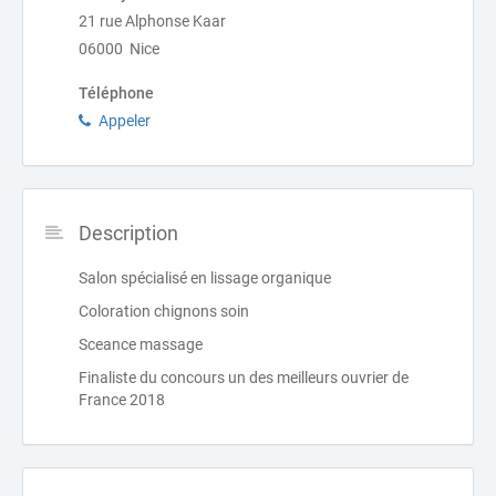
21 rue Alphonse Kaar
06000 Nice
Téléphone
Appeler
Description
Salon spécialisé en lissage organique
Coloration chignons soin
Sceance massage
Finaliste du concours un des meilleurs ouvrier de
France 2018