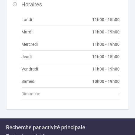
Horaires
Lundi
11h00 - 15h00
Mardi
11h00 - 19h00
Mercredi
11h00 - 19h00
Jeudi
11h00 - 15h00
Vendredi
11h00 - 19h00
Samedi
10h00 - 19h00
Dimanche
-
Recherche par activité principale