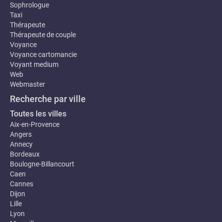
Sophrologue
Taxi
Thérapeute
Thérapeute de couple
Voyance
Voyance cartomancie
Voyant medium
Web
Webmaster
Recherche par ville
Toutes les villes
Aix-en-Provence
Angers
Annecy
Bordeaux
Boulogne-Billancourt
Caen
Cannes
Dijon
Lille
Lyon