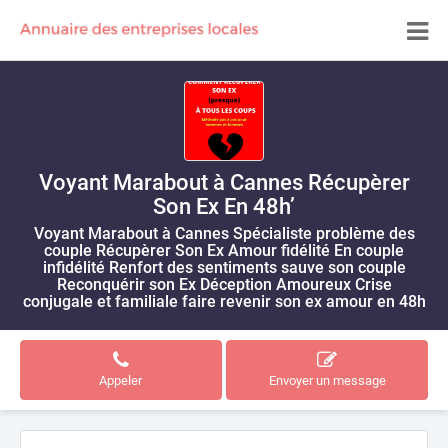
Voyant Marabout à Cannes Récupèrer
Son Ex En 48h’
Voyant Marabout à Cannes Spécialiste problème des
couple Récupèrer Son Ex Amour fidélité En couple
infidélité Renfort des sentiments sauve son couple
Reconquérir son Ex Déception Amoureux Crise
conjugale et familiale faire revenir son ex amour en 48h
Appeler
Envoyer un message