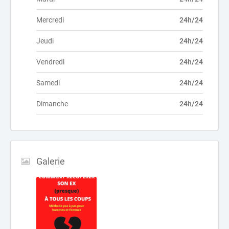
Mercredi
24h/24
Jeudi
24h/24
Vendredi
24h/24
Samedi
24h/24
Dimanche
24h/24
Galerie