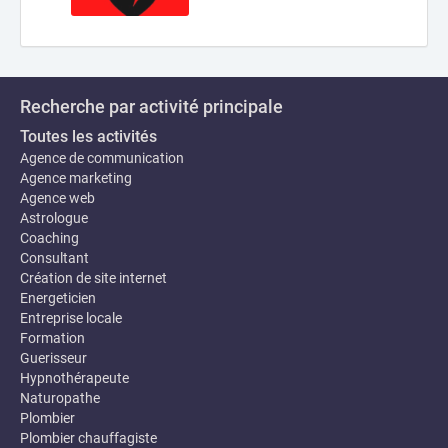
Recherche par activité principale
Toutes les activités
Agence de communication
Agence marketing
Agence web
Astrologue
Coaching
Consultant
Création de site internet
Energeticien
Entreprise locale
Formation
Guerisseur
Hypnothérapeute
Naturopathe
Plombier
Plombier chauffagiste