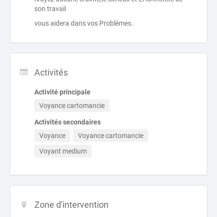
son travail
vous aidera dans vos Problèmes.
Activités
Activité principale
Voyance cartomancie
Activités secondaires
Voyance
Voyance cartomancie
Voyant medium
Zone d'intervention