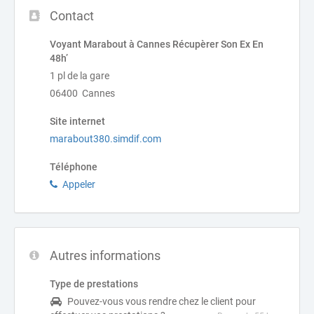
Contact
Voyant Marabout à Cannes Récupèrer Son Ex En
48h’
1 pl de la gare
06400 Cannes
Site internet
marabout380.simdif.com
Téléphone
Appeler
Autres informations
Type de prestations
Pouvez-vous vous rendre chez le client pour