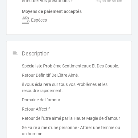
effectuer vos prestations ?
Rayon de 55 km
Moyens de paiement acceptés
Espèces
Description
Spécialiste Problème Sentimenteaux Et Des Couple.
Retour Définitif De L'être Aimé.
il vous éclairera sur tous vos Problèmes et les
résoudre rapidement.
Domaine de L'amour
Retour Affectif
Retour de l’Être aimé par la Haute Magie de d'amour
Se Faire aimé d'une personne - Attirer une femme ou
un homme