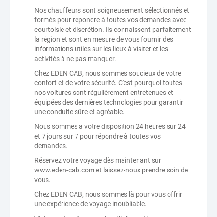
Nos chauffeurs sont soigneusement sélectionnés et
formés pour répondre à toutes vos demandes avec
courtoisie et discrétion. Ils connaissent parfaitement
la région et sont en mesure de vous fournir des
informations utiles sur les lieux à visiter et les
activités à ne pas manquer.
Chez EDEN CAB, nous sommes soucieux de votre
confort et de votre sécurité. C'est pourquoi toutes
nos voitures sont régulièrement entretenues et
équipées des dernières technologies pour garantir
une conduite sûre et agréable.
Nous sommes à votre disposition 24 heures sur 24
et 7 jours sur 7 pour répondre à toutes vos
demandes.
Réservez votre voyage dès maintenant sur
www.eden-cab.com et laissez-nous prendre soin de
vous.
Chez EDEN CAB, nous sommes là pour vous offrir
une expérience de voyage inoubliable.