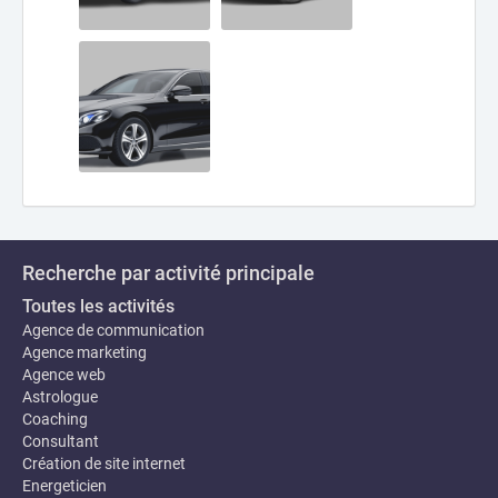
Recherche par activité principale
Toutes les activités
Agence de communication
Agence marketing
Agence web
Astrologue
Coaching
Consultant
Création de site internet
Energeticien