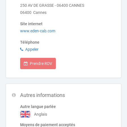
250 AV DE GRASSE - 06400 CANNES
06400 Cannes
Site internet
www.eden-cab.com
Téléphone
Appeler
Prendre RDV
Autres informations
Autre langue parlée
Anglais
Moyens de paiement acceptés