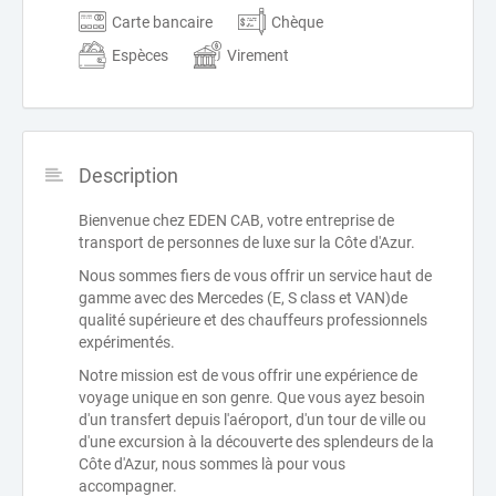
Carte bancaire
Chèque
Espèces
Virement
Description
Bienvenue chez EDEN CAB, votre entreprise de
transport de personnes de luxe sur la Côte d'Azur.
Nous sommes fiers de vous offrir un service haut de
gamme avec des Mercedes (E, S class et VAN)de
qualité supérieure et des chauffeurs professionnels
expérimentés.
Notre mission est de vous offrir une expérience de
voyage unique en son genre. Que vous ayez besoin
d'un transfert depuis l'aéroport, d'un tour de ville ou
d'une excursion à la découverte des splendeurs de la
Côte d'Azur, nous sommes là pour vous
accompagner.