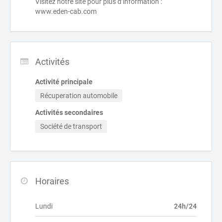
Visitez notre site pour plus d’information :
www.eden-cab.com
Activités
Activité principale
Récuperation automobile
Activités secondaires
Société de transport
Horaires
Lundi
24h/24