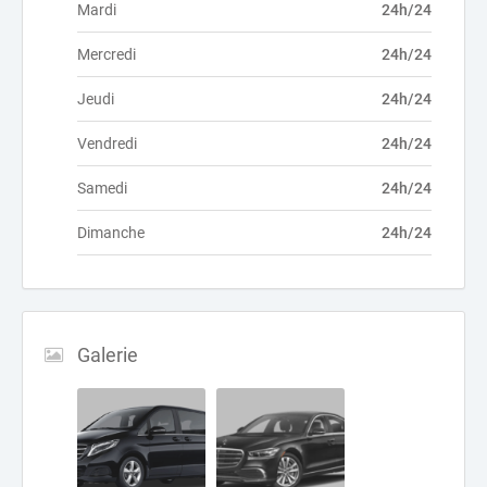
Mardi
24h/24
Mercredi
24h/24
Jeudi
24h/24
Vendredi
24h/24
Samedi
24h/24
Dimanche
24h/24
Galerie