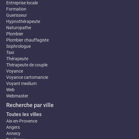
Entreprise locale
Formation
Guerisseur
Hypnothérapeute
Naturopathe
Plombier
Plombier chauffagiste
Sophrologue
Taxi
Thérapeute
Thérapeute de couple
Voyance
Voyance cartomancie
Voyant medium
Web
Webmaster
Recherche par ville
Toutes les villes
Aix-en-Provence
Angers
Annecy