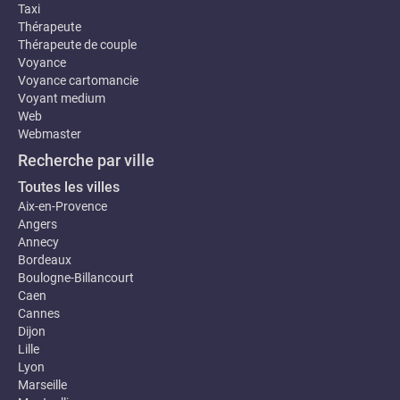
Taxi
Thérapeute
Thérapeute de couple
Voyance
Voyance cartomancie
Voyant medium
Web
Webmaster
Recherche par ville
Toutes les villes
Aix-en-Provence
Angers
Annecy
Bordeaux
Boulogne-Billancourt
Caen
Cannes
Dijon
Lille
Lyon
Marseille