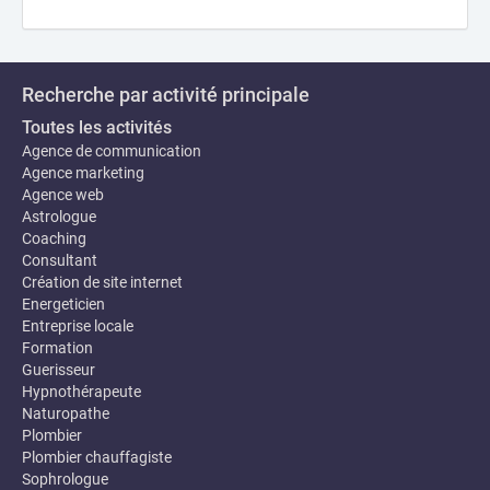
Recherche par activité principale
Toutes les activités
Agence de communication
Agence marketing
Agence web
Astrologue
Coaching
Consultant
Création de site internet
Energeticien
Entreprise locale
Formation
Guerisseur
Hypnothérapeute
Naturopathe
Plombier
Plombier chauffagiste
Sophrologue