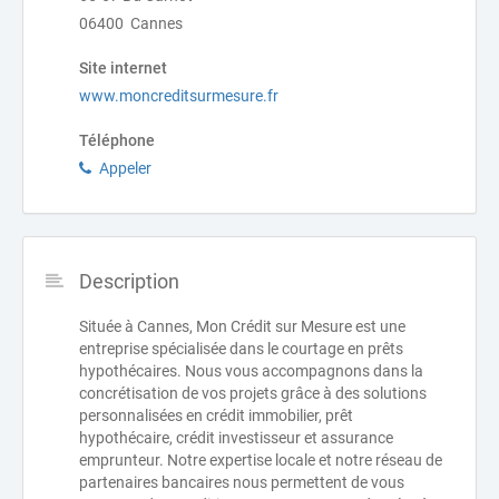
06400 Cannes
Site internet
www.moncreditsurmesure.fr
Téléphone
Appeler
Description
Située à Cannes, Mon Crédit sur Mesure est une
entreprise spécialisée dans le courtage en prêts
hypothécaires. Nous vous accompagnons dans la
concrétisation de vos projets grâce à des solutions
personnalisées en crédit immobilier, prêt
hypothécaire, crédit investisseur et assurance
emprunteur. Notre expertise locale et notre réseau de
partenaires bancaires nous permettent de vous