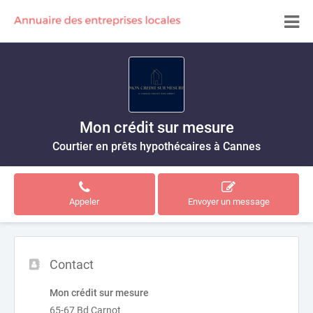
Mon crédit sur mesure
Courtier en prêts hypothécaires à Cannes
Appeler
Envoyer un message
Contact
Mon crédit sur mesure
65-67 Bd Carnot