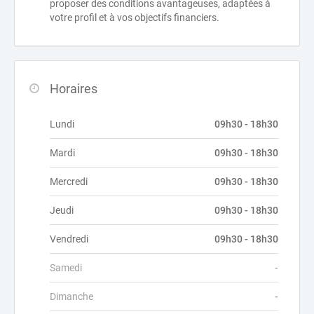
proposer des conditions avantageuses, adaptées à
votre profil et à vos objectifs financiers.
Horaires
Lundi
09h30 - 18h30
Mardi
09h30 - 18h30
Mercredi
09h30 - 18h30
Jeudi
09h30 - 18h30
Vendredi
09h30 - 18h30
Samedi
-
Dimanche
-