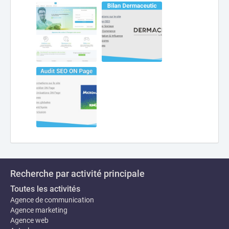
Recherche par activité principale
Toutes les activités
Agence de communication
Agence marketing
Agence web