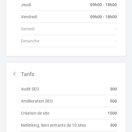
Jeudi
09h00 - 18h00
Vendredi
09h00 - 18h00
Samedi
-
Dimanche
-
Tarifs
Audit SEO
300
Amélioration SEO
500
Création de site
1500
Netlinking, liens entrants de 10 sites
300