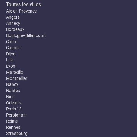
Toutes les villes
Aix-en-Provence
Angers
Annecy
Bordeaux
Boulogne-Billancourt
Caen
Cannes
Dijon
Lille
Lyon
Marseille
Montpellier
Nancy
Nantes
Nice
Orléans
Paris 13
Perpignan
Reims
Rennes
Strasbourg