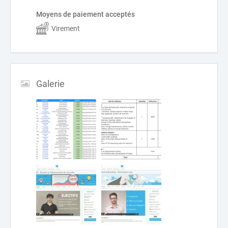
Moyens de paiement acceptés
Virement
Galerie