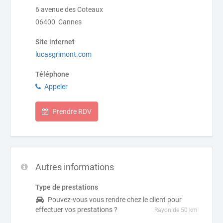
6 avenue des Coteaux
06400 Cannes
Site internet
lucasgrimont.com
Téléphone
Appeler
Prendre RDV
Autres informations
Type de prestations
Pouvez-vous vous rendre chez le client pour
effectuer vos prestations ?
Rayon de 50 km