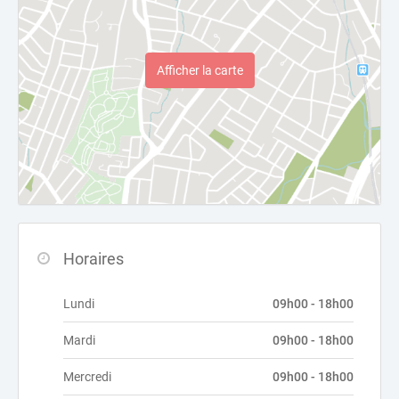
Afficher la carte
Horaires
Lundi
09h00 - 18h00
Mardi
09h00 - 18h00
Mercredi
09h00 - 18h00