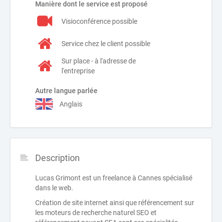
Manière dont le service est proposé
Visioconférence possible
Service chez le client possible
Sur place - à l'adresse de
l'entreprise
Autre langue parlée
Anglais
Description
Lucas Grimont est un freelance à Cannes spécialisé
dans le web.
Création de site internet ainsi que référencement sur
les moteurs de recherche naturel SEO et