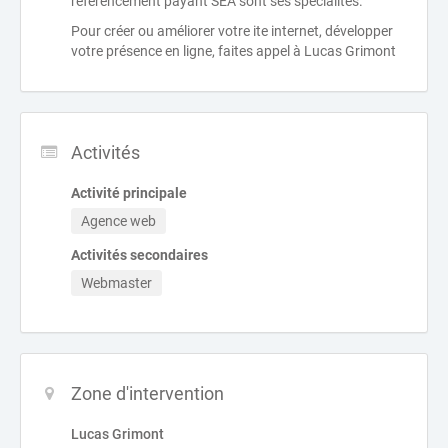
référencement payant SEA sont ses spécialités.
Pour créer ou améliorer votre ite internet, développer
votre présence en ligne, faites appel à Lucas Grimont
Activités
Activité principale
Agence web
Activités secondaires
Webmaster
Zone d'intervention
Lucas Grimont