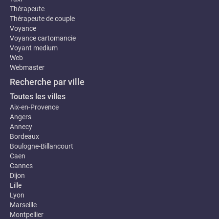
Thérapeute
Thérapeute de couple
Voyance
Voyance cartomancie
Voyant medium
Web
Webmaster
Recherche par ville
Toutes les villes
Aix-en-Provence
Angers
Annecy
Bordeaux
Boulogne-Billancourt
Caen
Cannes
Dijon
Lille
Lyon
Marseille
Montpellier