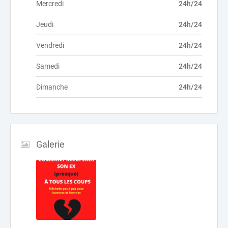
Mercredi
24h/24
Jeudi
24h/24
Vendredi
24h/24
Samedi
24h/24
Dimanche
24h/24
Galerie