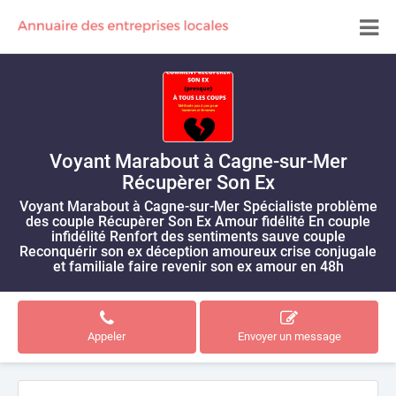
Voyant Marabout à Cagne-sur-Mer
Récupèrer Son Ex
Voyant Marabout à Cagne-sur-Mer Spécialiste problème
des couple Récupèrer Son Ex Amour fidélité En couple
infidélité Renfort des sentiments sauve couple
Reconquérir son ex déception amoureux crise conjugale
et familiale faire revenir son ex amour en 48h
Appeler
Envoyer un message