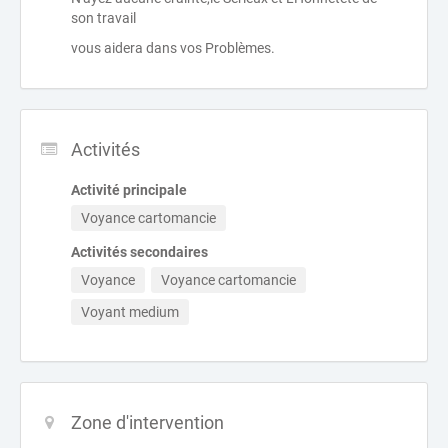
son travail
vous aidera dans vos Problèmes.
Activités
Activité principale
Voyance cartomancie
Activités secondaires
Voyance
Voyance cartomancie
Voyant medium
Zone d'intervention