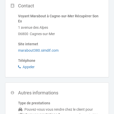
Contact
Voyant Marabout à Cagne-sur-Mer Récupèrer Son
Ex
1 avenue des Alpes
06800 Cagnes-sur-Mer
Site internet
marabout380.simdif.com
Téléphone
Appeler
Autres informations
Type de prestations
Pouvez-vous vous rendre chez le client pour