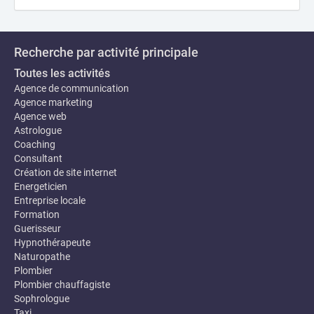
Recherche par activité principale
Toutes les activités
Agence de communication
Agence marketing
Agence web
Astrologue
Coaching
Consultant
Création de site internet
Energeticien
Entreprise locale
Formation
Guerisseur
Hypnothérapeute
Naturopathe
Plombier
Plombier chauffagiste
Sophrologue
Taxi