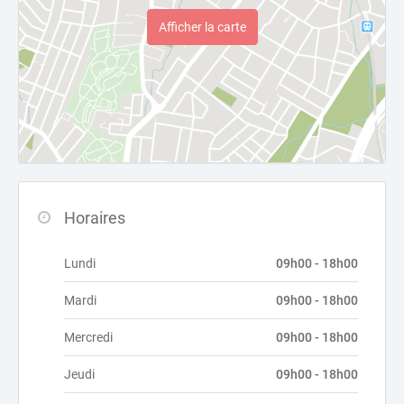
Afficher la carte
Horaires
Lundi
09h00 - 18h00
Mardi
09h00 - 18h00
Mercredi
09h00 - 18h00
Jeudi
09h00 - 18h00