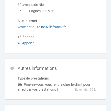
60 avenue de Nice
06800 Cagnes-sur-Mer
Site internet
www.antiquite-neuvillefranck.fr
Téléphone
Appeler
Autres informations
Type de prestations
Pouvez-vous vous rendre chez le client pour
effectuer vos prestations ?
Rayon de 150 km