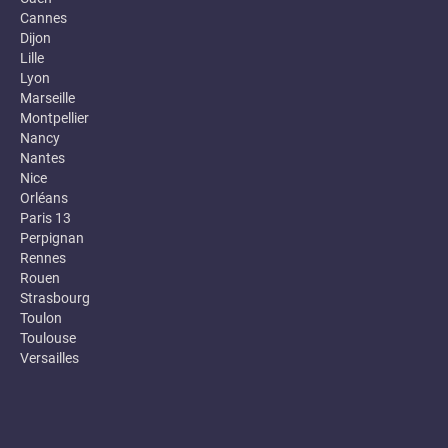
Cannes
Dijon
Lille
Lyon
Marseille
Montpellier
Nancy
Nantes
Nice
Orléans
Paris 13
Perpignan
Rennes
Rouen
Strasbourg
Toulon
Toulouse
Versailles