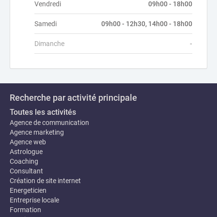
Vendredi
09h00 - 18h00
Samedi
09h00 - 12h30, 14h00 - 18h00
Dimanche
-
Recherche par activité principale
Toutes les activités
Agence de communication
Agence marketing
Agence web
Astrologue
Coaching
Consultant
Création de site internet
Energeticien
Entreprise locale
Formation