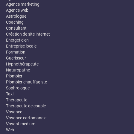
Agence marketing
Agence web
Astrologue
Coaching
Consultant
Création de site internet
Energeticien
Entreprise locale
Formation
Guerisseur
Hypnothérapeute
Naturopathe
Plombier
Plombier chauffagiste
Sophrologue
Taxi
Thérapeute
Thérapeute de couple
Voyance
Voyance cartomancie
Voyant medium
Web