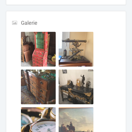
Galerie