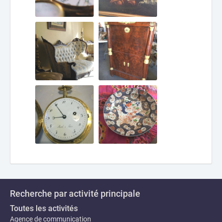
Recherche par activité principale
Toutes les activités
Agence de communication