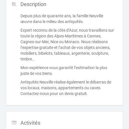
Description
Depuis plus de quarante ans, la famille Neuville
œuvre dans le milieu des antiquités.
Expert reconnu de la côte d’Azur, nous travaillons sur
toute la région des Alpes-Maritimes à Cannes,
Cagnes-sur-Mer, Nice ou Monaco. Nous réalisons
l’expertise gratuite et l’achat de vos objets anciens,
mobiliers, bibelots, tableaux, argenterie, sculpture,
timbre…
Mon expérience vous garantit l’estimation la plus
juste de vos biens.
Antiquités Neuville réalise également le débarras de
vos locaux, maisons, appartements ou caves.
Contactez-nous pour un devis gratuit.
Activités