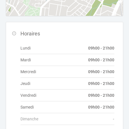
Horaires
Lundi
09h00 - 21h00
Mardi
09h00 - 21h00
Mercredi
09h00 - 21h00
Jeudi
09h00 - 21h00
Vendredi
09h00 - 21h00
Samedi
09h00 - 21h00
Dimanche
-