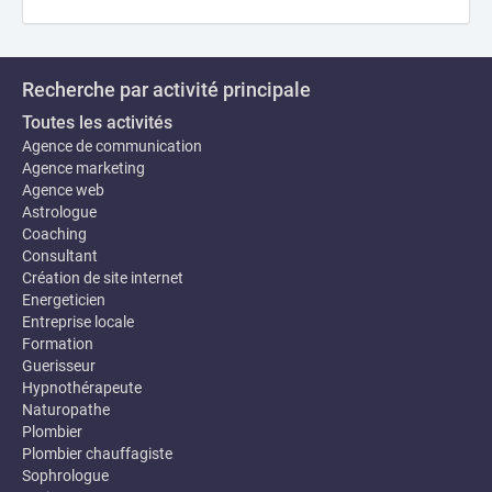
Recherche par activité principale
Toutes les activités
Agence de communication
Agence marketing
Agence web
Astrologue
Coaching
Consultant
Création de site internet
Energeticien
Entreprise locale
Formation
Guerisseur
Hypnothérapeute
Naturopathe
Plombier
Plombier chauffagiste
Sophrologue