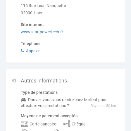
116 Rue Leon Nanquette
02000 Laon
Site internet
www.star-powertech.fr
Téléphone
Appeler
Autres informations
Type de prestations
Pouvez-vous vous rendre chez le client pour
effectuer vos prestations ?
Rayon de 50 km
Moyens de paiement acceptés
Carte bancaire
Chèque