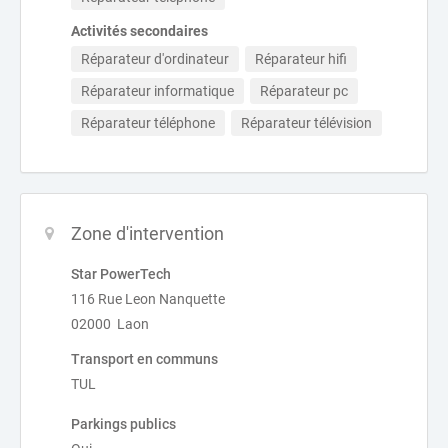
Activités secondaires
Réparateur d'ordinateur
Réparateur hifi
Réparateur informatique
Réparateur pc
Réparateur téléphone
Réparateur télévision
Zone d'intervention
Star PowerTech
116 Rue Leon Nanquette
02000 Laon
Transport en communs
TUL
Parkings publics