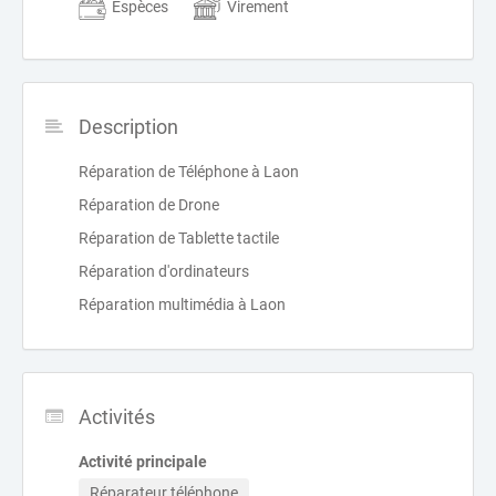
Espèces
Virement
Description
Réparation de Téléphone à Laon
Réparation de Drone
Réparation de Tablette tactile
Réparation d'ordinateurs
Réparation multimédia à Laon
Activités
Activité principale
Réparateur téléphone