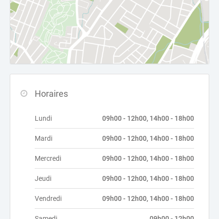
Horaires
Lundi
09h00 - 12h00, 14h00 - 18h00
Mardi
09h00 - 12h00, 14h00 - 18h00
Mercredi
09h00 - 12h00, 14h00 - 18h00
Jeudi
09h00 - 12h00, 14h00 - 18h00
Vendredi
09h00 - 12h00, 14h00 - 18h00
Samedi
09h00 - 12h00