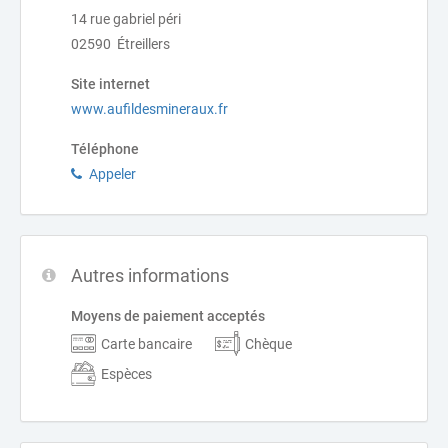
14 rue gabriel péri
02590 Étreillers
Site internet
www.aufildesmineraux.fr
Téléphone
Appeler
Autres informations
Moyens de paiement acceptés
Carte bancaire
Chèque
Espèces