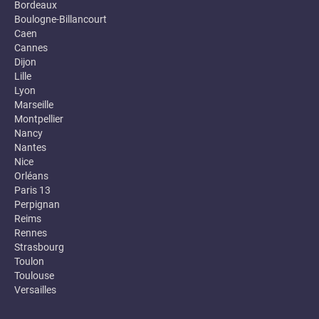
Bordeaux
Boulogne-Billancourt
Caen
Cannes
Dijon
Lille
Lyon
Marseille
Montpellier
Nancy
Nantes
Nice
Orléans
Paris 13
Perpignan
Reims
Rennes
Strasbourg
Toulon
Toulouse
Versailles