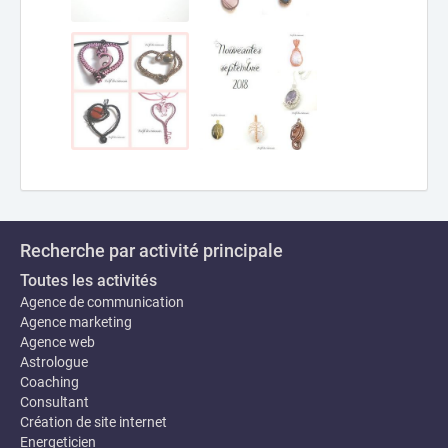
Recherche par activité principale
Toutes les activités
Agence de communication
Agence marketing
Agence web
Astrologue
Coaching
Consultant
Création de site internet
Energeticien