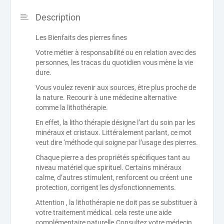
Description
Les Bienfaits des pierres fines
Votre métier à responsabilité ou en relation avec des
personnes, les tracas du quotidien vous mène la vie
dure.
Vous voulez revenir aux sources, être plus proche de
la nature. Recourir à une médecine alternative
comme la lithothérapie.
En effet, la litho thérapie désigne l’art du soin par les
minéraux et cristaux. Littéralement parlant, ce mot
veut dire ‘méthode qui soigne par l’usage des pierres.
Chaque pierre a des propriétés spécifiques tant au
niveau matériel que spirituel. Certains minéraux
calme, d’autres stimulent, renforcent ou créent une
protection, corrigent les dysfonctionnements.
Attention , la lithothérapie ne doit pas se substituer à
votre traitement médical. cela reste une aide
complémentaire naturelle.Consultez votre médecin