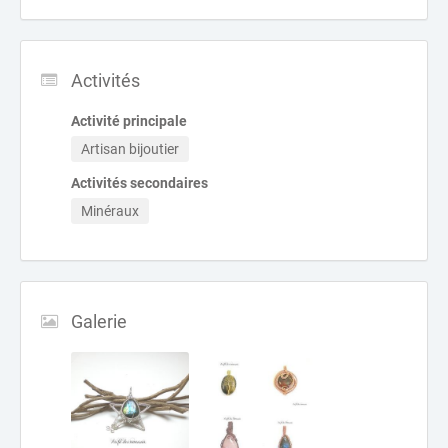
Activités
Activité principale
Artisan bijoutier
Activités secondaires
Minéraux
Galerie