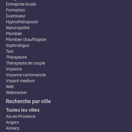
Entreprise locale
Formation
Guerisseur
Hypnothérapeute
Naturopathe
Plombier
Plombier chauffagiste
Sophrologue
Taxi
Thérapeute
Thérapeute de couple
Voyance
Voyance cartomancie
Voyant medium
Web
Webmaster
Recherche par ville
Toutes les villes
Aix-en-Provence
Angers
Annecy