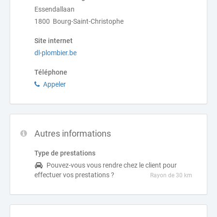
Essendallaan
1800 Bourg-Saint-Christophe
Site internet
dl-plombier.be
Téléphone
Appeler
Autres informations
Type de prestations
Pouvez-vous vous rendre chez le client pour
effectuer vos prestations ?
Rayon de 30 km