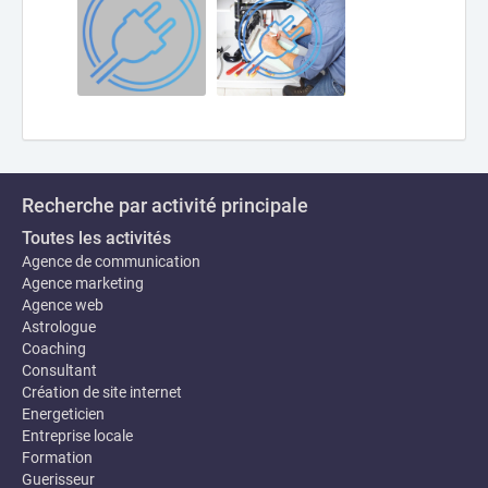
Recherche par activité principale
Toutes les activités
Agence de communication
Agence marketing
Agence web
Astrologue
Coaching
Consultant
Création de site internet
Energeticien
Entreprise locale
Formation
Guerisseur