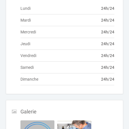
Lundi
24h/24
Mardi
24h/24
Mercredi
24h/24
Jeudi
24h/24
Vendredi
24h/24
Samedi
24h/24
Dimanche
24h/24
Galerie