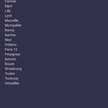
Cannes
Dijon
Lille
Lyon
Marseille
Montpellier
Nancy
Nantes
Nice
Orléans
Paris 13
Perpignan
Rennes
Rouen
Strasbourg
Toulon
Toulouse
Versailles