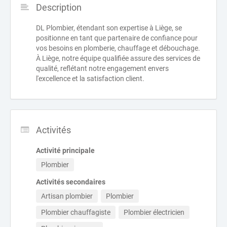
Description
DL Plombier, étendant son expertise à Liège, se
positionne en tant que partenaire de confiance pour
vos besoins en plomberie, chauffage et débouchage.
À Liège, notre équipe qualifiée assure des services de
qualité, reflétant notre engagement envers
l'excellence et la satisfaction client.
Activités
Activité principale
Plombier
Activités secondaires
Artisan plombier
Plombier
Plombier chauffagiste
Plombier électricien