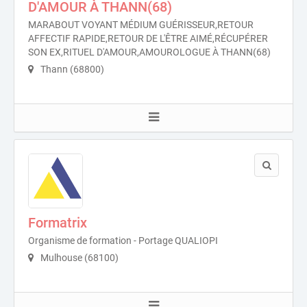
D'AMOUR À THANN(68)
MARABOUT VOYANT MÉDIUM GUÉRISSEUR,RETOUR
AFFECTIF RAPIDE,RETOUR DE L'ÊTRE AIMÉ,RÉCUPÉRER
SON EX,RITUEL D'AMOUR,AMOUROLOGUE À THANN(68)
Thann (68800)
Formatrix
Organisme de formation - Portage QUALIOPI
Mulhouse (68100)