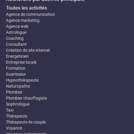
Toutes les activités
Agence de communication
Agence marketing
Agence web
Astrologue
Coaching
Consultant
Création de site internet
Energeticien
Entreprise locale
Formation
Guerisseur
Hypnothérapeute
Naturopathe
Plombier
Plombier chauffagiste
Sophrologue
Taxi
Thérapeute
Thérapeute de couple
Voyance