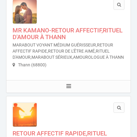
MR KAMANO-RETOUR AFFECTIF,RITUEL
D'AMOUR À THANN
MARABOUT VOYANT MÉDIUM GUÉRISSEUR,RETOUR
AFFECTIF RAPIDE,RETOUR DE L'ÊTRE AIMÉ,RITUEL
D'AMOUR,MARABOUT SÉRIEUX,AMOUROLOGUE À THANN
Thann (68800)
RETOUR AFFECTIF RAPIDE,RITUEL