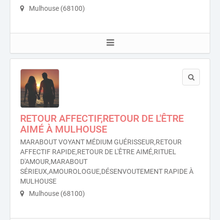
Mulhouse (68100)
RETOUR AFFECTIF,RETOUR DE L'ÊTRE
AIMÉ À MULHOUSE
MARABOUT VOYANT MÉDIUM GUÉRISSEUR,RETOUR
AFFECTIF RAPIDE,RETOUR DE L'ÊTRE AIMÉ,RITUEL
D'AMOUR,MARABOUT
SÉRIEUX,AMOUROLOGUE,DÉSENVOUTEMENT RAPIDE À
MULHOUSE
Mulhouse (68100)