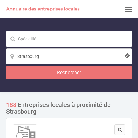
Rechercher
188
Entreprises locales à proximité de
Strasbourg