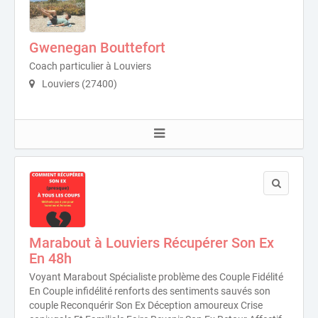
Gwenegan Bouttefort
Coach particulier à Louviers
Louviers (27400)
Marabout à Louviers Récupérer Son Ex
En 48h
Voyant Marabout Spécialiste problème des Couple Fidélité
En Couple infidélité renforts des sentiments sauvés son
couple Reconquérir Son Ex Déception amoureux Crise