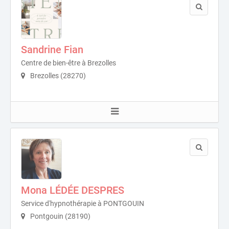
Sandrine Fian
Centre de bien-être à Brezolles
Brezolles (28270)
Mona LÉDÉE DESPRES
Service d'hypnothérapie à PONTGOUIN
Pontgouin (28190)