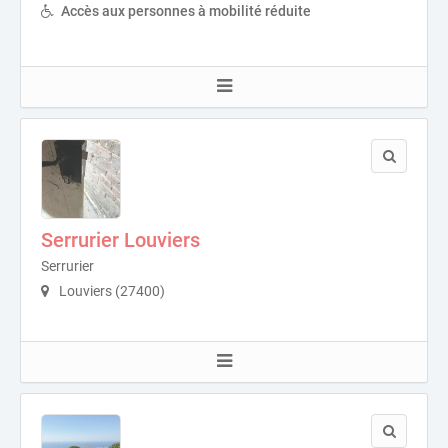
Accès aux personnes à mobilité réduite
Serrurier Louviers
Serrurier
Louviers (27400)