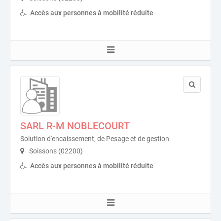
Accès aux personnes à mobilité réduite
SARL R-M NOBLECOURT
Solution d'encaissement, de Pesage et de gestion
Soissons (02200)
Accès aux personnes à mobilité réduite