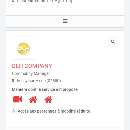
Saint-Martin-du-Tertre (89100)
DLH COMPANY
Community Manager
Missy-sur-Aisne (02880)
Manière dont le service est proposé
Accès aux personnes à mobilité réduite