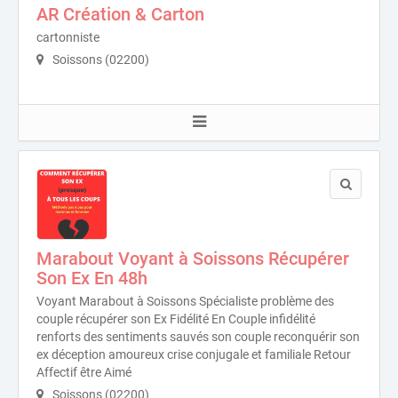
AR Création & Carton
cartonniste
Soissons (02200)
Marabout Voyant à Soissons Récupérer
Son Ex En 48h
Voyant Marabout à Soissons Spécialiste problème des
couple récupérer son Ex Fidélité En Couple infidélité
renforts des sentiments sauvés son couple reconquérir son
ex déception amoureux crise conjugale et familiale Retour
Affectif être Aimé
Soissons (02200)