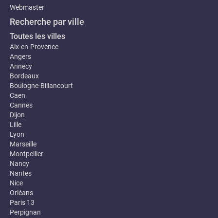
Webmaster
Recherche par ville
Toutes les villes
Aix-en-Provence
Angers
Annecy
Bordeaux
Boulogne-Billancourt
Caen
Cannes
Dijon
Lille
Lyon
Marseille
Montpellier
Nancy
Nantes
Nice
Orléans
Paris 13
Perpignan