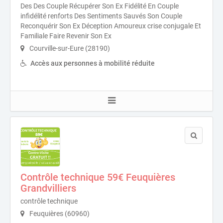
Des Des Couple Récupérer Son Ex Fidélité En Couple
infidélité renforts Des Sentiments Sauvés Son Couple
Reconquérir Son Ex Déception Amoureux crise conjugale Et
Familiale Faire Revenir Son Ex
Courville-sur-Eure (28190)
Accès aux personnes à mobilité réduite
Contrôle technique 59€ Feuquières
Grandvilliers
contrôle technique
Feuquières (60960)