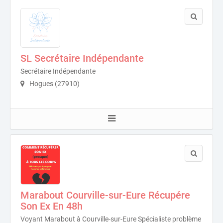
SL Secrétaire Indépendante
Secrétaire Indépendante
Hogues (27910)
Marabout Courville-sur-Eure Récupére
Son Ex En 48h
Voyant Marabout à Courville-sur-Eure Spécialiste problème