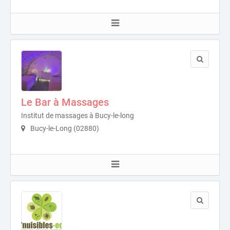
Le Bar à Massages
Institut de massages à Bucy-le-long
Bucy-le-Long (02880)