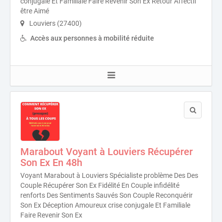
conjugale Et Familiale Faire Revenir Son Ex Retour Affectif
être Aimé
Louviers (27400)
Accès aux personnes à mobilité réduite
Marabout Voyant à Louviers Récupérer
Son Ex En 48h
Voyant Marabout à Louviers Spécialiste problème Des Des
Couple Récupérer Son Ex Fidélité En Couple infidélité
renforts Des Sentiments Sauvés Son Couple Reconquérir
Son Ex Déception Amoureux crise conjugale Et Familiale
Faire Revenir Son Ex