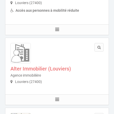
Louviers (27400)
Accès aux personnes à mobilité réduite
Alter Immobilier (Louviers)
Agence immobilière
Louviers (27400)