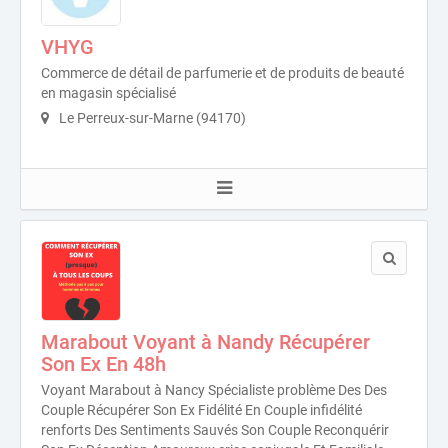
VHYG
Commerce de détail de parfumerie et de produits de beauté
en magasin spécialisé
Le Perreux-sur-Marne (94170)
Marabout Voyant à Nandy Récupérer
Son Ex En 48h
Voyant Marabout à Nancy Spécialiste problème Des Des
Couple Récupérer Son Ex Fidélité En Couple infidélité
renforts Des Sentiments Sauvés Son Couple Reconquérir