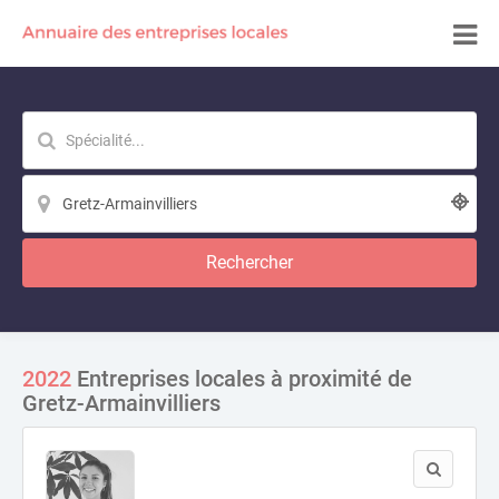
Rechercher
2022
Entreprises locales à proximité de
Gretz-Armainvilliers