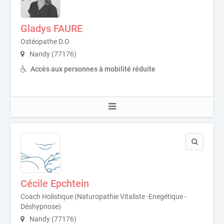
Gladys FAURE
Ostéopathe D.O
Nandy (77176)
Accès aux personnes à mobilité réduite
Cécile Epchtein
Coach Holistique (Naturopathie Vitaliste -Enegétique -
Déshypnose)
Nandy (77176)