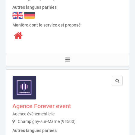
Autres langues parlées
Manière dont le service est proposé
Agence Forever event
Agence évènementielle
Champigny-sur-Marne (94500)
Autres langues parlées