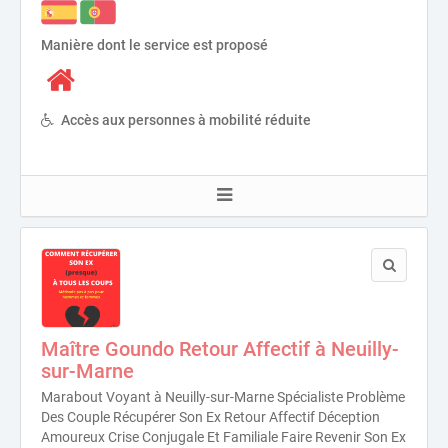
Manière dont le service est proposé
Accès aux personnes à mobilité réduite
Maître Goundo Retour Affectif à Neuilly-
sur-Marne
Marabout Voyant à Neuilly-sur-Marne Spécialiste Problème
Des Couple Récupérer Son Ex Retour Affectif Déception
Amoureux Crise Conjugale Et Familiale Faire Revenir Son Ex