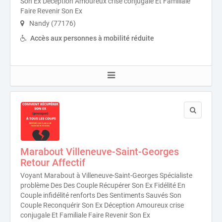
Son Ex Déception Amoureux crise conjugale Et Familiale
Faire Revenir Son Ex
Nandy (77176)
Accès aux personnes à mobilité réduite
Marabout Villeneuve-Saint-Georges
Retour Affectif
Voyant Marabout à Villeneuve-Saint-Georges Spécialiste
problème Des Des Couple Récupérer Son Ex Fidélité En
Couple infidélité renforts Des Sentiments Sauvés Son
Couple Reconquérir Son Ex Déception Amoureux crise
conjugale Et Familiale Faire Revenir Son Ex