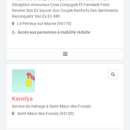
Déception Amoureux Crise Conjugale Et Familiale Faire
Revenir Son Ex Sauver Son Couple Renforts Des Sentiments
Reconquérir Son Ex En 48h
Le Perreux-sur-Marne (94170)
Accès aux personnes à mobilité réduite
Kanelya
Service de ménage à Saint-Maur-des-Fossés
Saint-Maur-des-Fossés (94100)