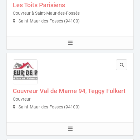
Les Toits Parisiens
Couvreur à Saint-Maur-des-Fossés
Saint-Maur-des-Fossés (94100)
Couvreur Val de Marne 94, Teggy Folkert
Couvreur
Saint-Maur-des-Fossés (94100)