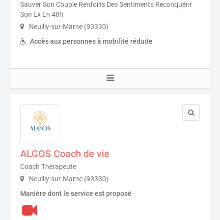
Sauver Son Couple Renforts Des Sentiments Reconquérir
Son Ex En 48h
Neuilly-sur-Marne (93330)
Accès aux personnes à mobilité réduite
ALGOS Coach de vie
Coach Thérapeute
Neuilly-sur-Marne (93330)
Manière dont le service est proposé