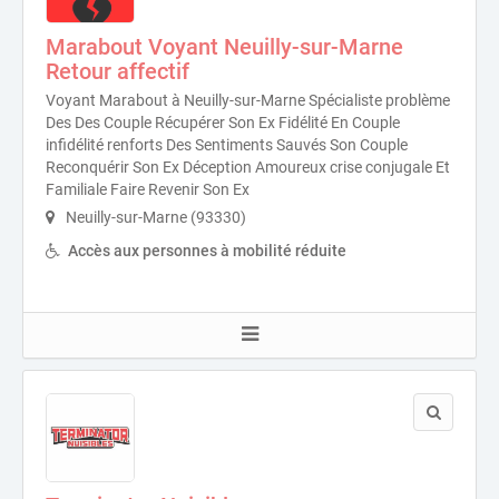
Marabout Voyant Neuilly-sur-Marne
Retour affectif
Voyant Marabout à Neuilly-sur-Marne Spécialiste problème
Des Des Couple Récupérer Son Ex Fidélité En Couple
infidélité renforts Des Sentiments Sauvés Son Couple
Reconquérir Son Ex Déception Amoureux crise conjugale Et
Familiale Faire Revenir Son Ex
Neuilly-sur-Marne (93330)
Accès aux personnes à mobilité réduite