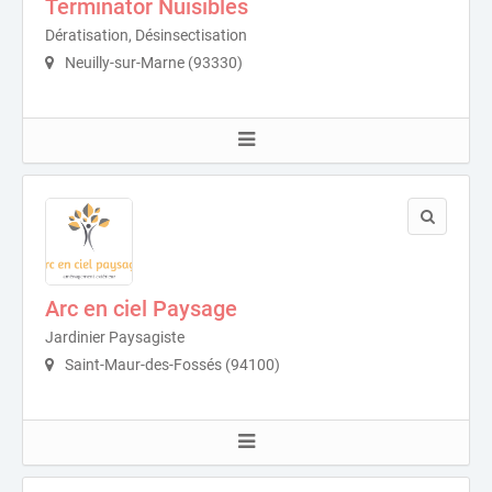
Terminator Nuisibles
Dératisation, Désinsectisation
Neuilly-sur-Marne (93330)
Arc en ciel Paysage
Jardinier Paysagiste
Saint-Maur-des-Fossés (94100)