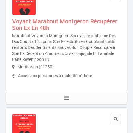
Voyant Marabout Montgeron Récupérer
Son Ex En 48h
Marabout Voyant à Montgeron Spécialiste problème Des
Des Couple Récupérer Son Ex Fidélité En Couple infidélité
renforts Des Sentiments Sauvés Son Couple Reconquérir
Son Ex Déception Amoureux crise conjugale Et Familiale
Faire Revenir Son Ex
Montgeron (91230)
Accès aux personnes à mobilité réduite