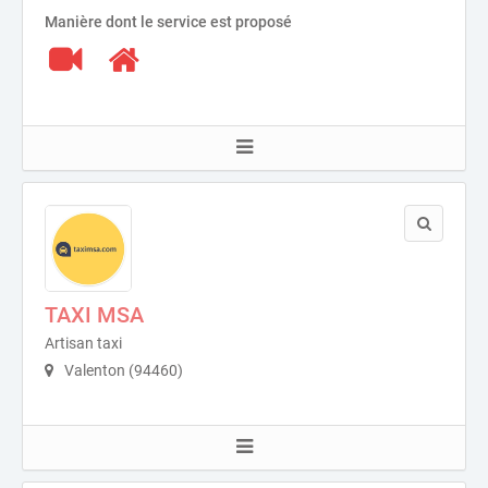
Manière dont le service est proposé
TAXI MSA
Artisan taxi
Valenton (94460)