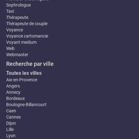
Sophrologue
Taxi
Thérapeute
Thérapeute de couple
Voyance
Voyance cartomancie
Voyant medium
Web
Webmaster
Recherche par ville
Toutes les villes
Aix-en-Provence
Angers
Annecy
Bordeaux
Boulogne-Billancourt
Caen
Cannes
Dijon
Lille
Lyon