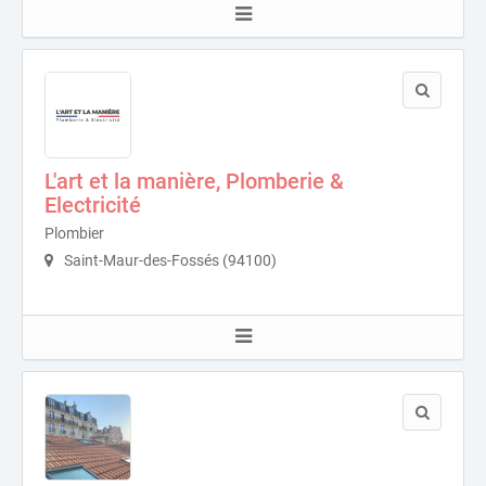
L'art et la manière, Plomberie &
Electricité
Plombier
Saint-Maur-des-Fossés (94100)