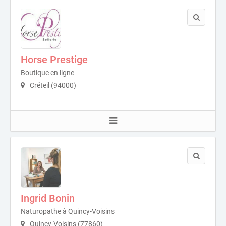
Horse Prestige
Boutique en ligne
Créteil (94000)
Ingrid Bonin
Naturopathe à Quincy-Voisins
Quincy-Voisins (77860)