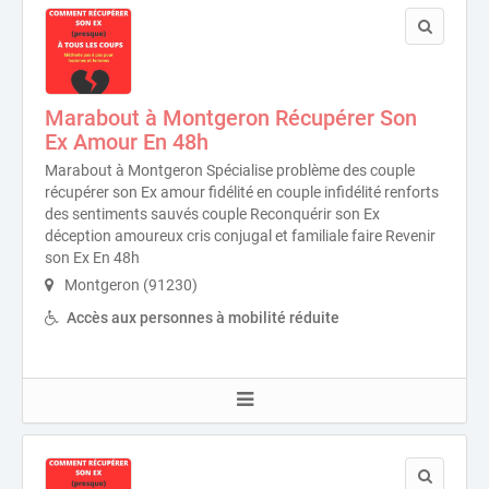
Marabout à Montgeron Récupérer Son
Ex Amour En 48h
Marabout à Montgeron Spécialise problème des couple
récupérer son Ex amour fidélité en couple infidélité renforts
des sentiments sauvés couple Reconquérir son Ex
déception amoureux cris conjugal et familiale faire Revenir
son Ex En 48h
Montgeron (91230)
Accès aux personnes à mobilité réduite