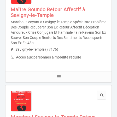
Maître Goundo Retour Affectif à
Savigny-le-Tample
Marabout Voyant à Savigny-le-Temple Spécialiste Problème
Des Couple Récupérer Son Ex Retour Affectif Déception
Amoureux Crise Conjugale Et Familiale Faire Revenir Son Ex
Sauver Son Couple Renforts Des Sentiments Reconquérir
Son Ex En 48h
Savigny-le-Temple (77176)
Accès aux personnes à mobilité réduite
Marabout Savigny-le-Temple Retour