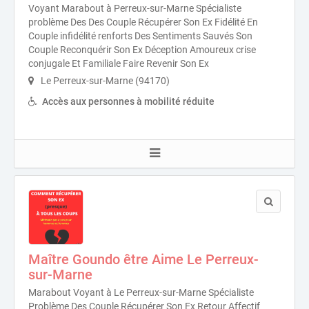
Voyant Marabout à Perreux-sur-Marne Spécialiste
problème Des Des Couple Récupérer Son Ex Fidélité En
Couple infidélité renforts Des Sentiments Sauvés Son
Couple Reconquérir Son Ex Déception Amoureux crise
conjugale Et Familiale Faire Revenir Son Ex
Le Perreux-sur-Marne (94170)
Accès aux personnes à mobilité réduite
Maître Goundo être Aime Le Perreux-
sur-Marne
Marabout Voyant à Le Perreux-sur-Marne Spécialiste
Problème Des Couple Récupérer Son Ex Retour Affectif