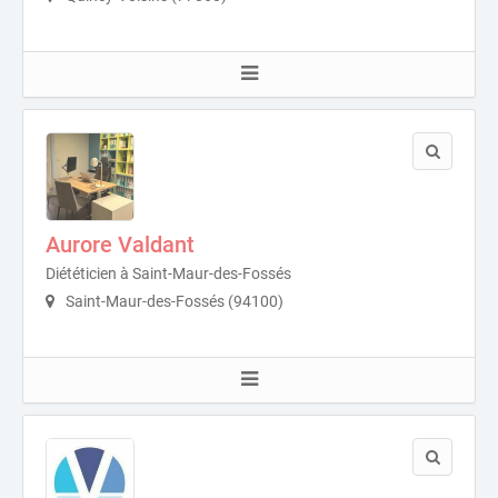
Aurore Valdant
Diététicien à Saint-Maur-des-Fossés
Saint-Maur-des-Fossés (94100)