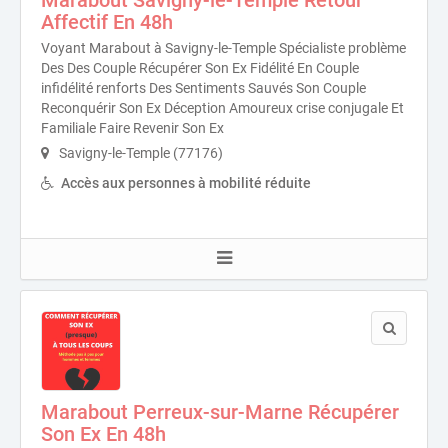
Affectif En 48h
Voyant Marabout à Savigny-le-Temple Spécialiste problème
Des Des Couple Récupérer Son Ex Fidélité En Couple
infidélité renforts Des Sentiments Sauvés Son Couple
Reconquérir Son Ex Déception Amoureux crise conjugale Et
Familiale Faire Revenir Son Ex
Savigny-le-Temple (77176)
Accès aux personnes à mobilité réduite
Marabout Perreux-sur-Marne Récupérer
Son Ex En 48h