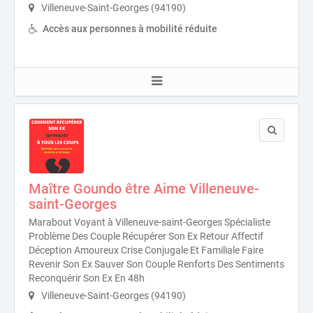
Villeneuve-Saint-Georges (94190)
Accès aux personnes à mobilité réduite
Maître Goundo être Aime Villeneuve-
saint-Georges
Marabout Voyant à Villeneuve-saint-Georges Spécialiste
Problème Des Couple Récupérer Son Ex Retour Affectif
Déception Amoureux Crise Conjugale Et Familiale Faire
Revenir Son Ex Sauver Son Couple Renforts Des Sentiments
Reconquérir Son Ex En 48h
Villeneuve-Saint-Georges (94190)